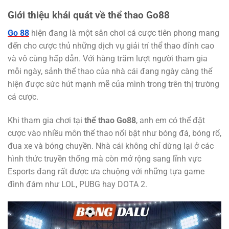
Giới thiệu khái quát về thể thao Go88
Go 88
hiện đang là một sân chơi cá cược tiên phong mang
đến cho cược thủ những dịch vụ giải trí thể thao đỉnh cao
và vô cùng hấp dẫn. Với hàng trăm lượt người tham gia
mỗi ngày, sảnh thể thao của nhà cái đang ngày càng thể
hiện được sức hút mạnh mẽ của mình trong trên thị trường
cá cược.
Khi tham gia chơi tại
thể thao Go88
, anh em có thể đặt
cược vào nhiều môn thể thao nổi bật như bóng đá, bóng rổ,
đua xe và bóng chuyền. Nhà cái không chỉ dừng lại ở các
hình thức truyền thống mà còn mở rộng sang lĩnh vực
Esports đang rất được ưa chuộng với những tựa game
đình đám như LOL, PUBG hay DOTA 2.