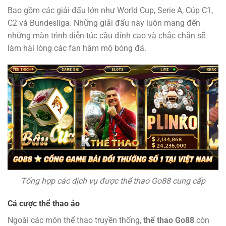
Bao gồm các giải đấu lớn như World Cup, Serie A, Cúp C1,
C2 và Bundesliga. Những giải đấu này luôn mang đến
những màn trình diễn túc cầu đỉnh cao và chắc chắn sẽ
làm hài lòng các fan hâm mộ bóng đá.
Tổng hợp các dịch vụ được thể thao Go88 cung cấp
Cá cược thể thao ảo
Ngoài các môn thể thao truyền thống,
thể thao Go88
còn