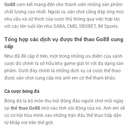
Go88
cam kết mang đến cho thành viên những sản phẩm
chất lượng cao nhất. Ngoài ra, sân chơi cũng đáp ứng mọi
nhu cầu và sở thích của cược thủ thông qua việc hợp tác
với các tên tuổi lớn như SABA, CMD, SBOBET, IM Sports.
Tổng hợp các dịch vụ được thể thao Go88 cung
cấp
Như đã đề cập ở trên, một trong những ưu điểm của sảnh
cược đó chính là sở hữu kho game giải trí với đa dạng sản
phẩm. Dưới đây chính là những dịch vụ cá cược thể thao
được sân chơi cung cấp mà anh em có thể tham khảo:
Cá cược bóng đá
Bóng đá là bộ môn thu hút đông đảo người chơi mỗi ngày
tại
thể thao Go88
nhờ vào tính sôi động của nó. Anh em sẽ
có cơ hội hòa mình vào những trận đấu thể thao hấp dẫn
từ khắp nơi trên thế giới.