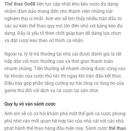
Thể thao Go88
liên tục cập nhật kho kèo cược đa dạng
nhằm đảm bảo mang đến cho thành viên những trải
nghiệm thú vị nhất. Anh em sẽ tìm thấy nhiều trận đấu từ
các sự kiện thể thao quy mô lớn đến nhỏ với bảng kèo đa
dạng. Đây là yếu tố then chốt giúp bạn dễ dàng lựa chọn
và đặt cược kèo theo sở thích cá nhân.
Ngoài ra, tỷ lệ trả thưởng tại nhà cái được đánh giá là rất
hấp dẫn với mức thưởng cao và thời gian thanh toán
nhanh chóng. Tiền thưởng sẽ nhanh chóng được cộng vào
tài khoản của cược thủ tức thì ngay khi trận đấu kết thúc.
Điều này góp phần tăng cường sự hài lòng và lòng tin của
game thủ đối với dịch vụ cá cược tại sân chơi.
Quy tụ vô vàn sảnh cược
Anh em sẽ có cơ hội khám phá một thế giới cá cược phong
phú nhờ vào mối quan hệ hợp tác của nhà cái với các nhà
phát hành thể thao hàng đầu hiện nay. Sảnh cược
thể thao