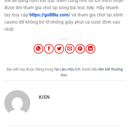
thể dễ dàng nắm bắt đặc điểm cũng như lợi ích mình nhận
được khi tham gia chơi tại sòng bài trực tiếp. Hãy nhanh
tay truy cập
https://go88lu.com/
và tham gia chơi tại sảnh
casino để không bỏ lỡ những giây phút cá cược đỉnh cao
nhất.
Bài viết này được đăng trong
Tài Liệu Hữu Ích
. Đánh dấu
liên kết thường
trực
.
KIEN