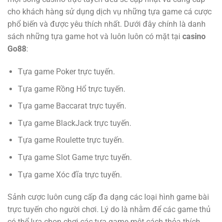
cho khách hàng sử dụng dịch vụ những tựa game cá cược
phổ biến và được yêu thích nhất. Dưới đây chính là danh
sách những tựa game hot và luôn luôn có mặt tại
casino
Go88
:
Tựa game Poker trực tuyến.
Tựa game Rồng Hổ trực tuyến.
Tựa game Baccarat trực tuyến.
Tựa game BlackJack trực tuyến.
Tựa game Roulette trực tuyến.
Tựa game Slot Game trực tuyến.
Tựa game Xóc đĩa trực tuyến.
Sảnh cược luôn cung cấp đa dạng các loại hình game bài
trực tuyến cho người chơi. Lý do là nhằm để các game thủ
có thể lựa chọn chơi các tựa game một cách thỏa thích