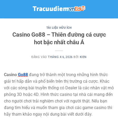
Bỏ
qua
nội
dung
TÀI LIỆU HỮU ÍCH
Casino Go88 – Thiên đường cá cược
hot bậc nhất châu Á
ĐĂNG VÀO
THÁNG 4 6, 2026
BỞI
KIEN
Casino
Go88
đang trở thành một trong những hình thức
giải trí hấp dẫn và phổ biến trên thị trường cá cược. Khác
với các sòng bài truyền thống có Dealer là các nhân vật mô
phỏng 3D hoặc 4D. Hình thức casino tại nhà cái mang đến
cho người chơi trải nghiệm chơi với người thật. Nếu bạn
đang tìm hiểu và muốn tham gia chơi các game casino thì
hãy tham khảo ngay nội dung bài viết dưới đây.