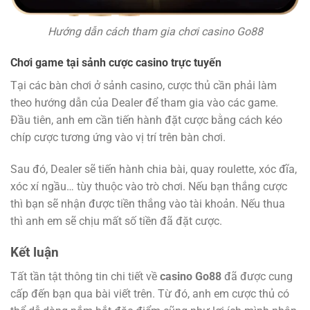
Hướng dẫn cách tham gia chơi casino Go88
Chơi game tại sảnh cược casino trực tuyến
Tại các bàn chơi ở sảnh casino, cược thủ cần phải làm
theo hướng dẫn của Dealer để tham gia vào các game.
Đầu tiên, anh em cần tiến hành đặt cược bằng cách kéo
chíp cược tương ứng vào vị trí trên bàn chơi.
Sau đó, Dealer sẽ tiến hành chia bài, quay roulette, xóc đĩa,
xóc xí ngầu… tùy thuộc vào trò chơi. Nếu bạn thắng cược
thì bạn sẽ nhận được tiền thắng vào tài khoản. Nếu thua
thì anh em sẽ chịu mất số tiền đã đặt cược.
Kết luận
Tất tần tật thông tin chi tiết về
casino Go88
đã được cung
cấp đến bạn qua bài viết trên. Từ đó, anh em cược thủ có