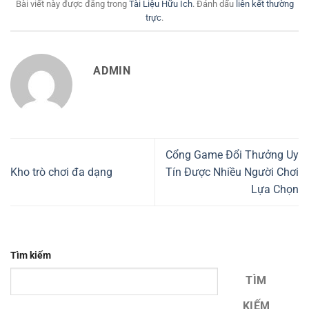
Bài viết này được đăng trong
Tài Liệu Hữu Ích
. Đánh dấu
liên kết thường
trực
.
ADMIN
Cổng Game Đổi Thưởng Uy
Kho trò chơi đa dạng
Tín Được Nhiều Người Chơi
Lựa Chọn
Tìm kiếm
TÌM
KIẾM