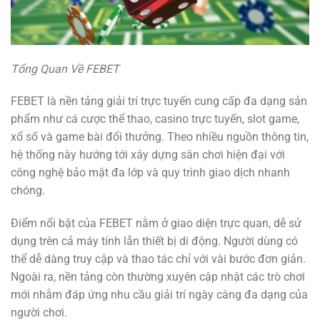
Tổng Quan Về FEBET
FEBET là nền tảng giải trí trực tuyến cung cấp đa dạng sản
phẩm như cá cược thể thao, casino trực tuyến, slot game,
xổ số và game bài đổi thưởng. Theo nhiều nguồn thông tin,
hệ thống này hướng tới xây dựng sân chơi hiện đại với
công nghệ bảo mật đa lớp và quy trình giao dịch nhanh
chóng.
Điểm nổi bật của FEBET nằm ở giao diện trực quan, dễ sử
dụng trên cả máy tính lẫn thiết bị di động. Người dùng có
thể dễ dàng truy cập và thao tác chỉ với vài bước đơn giản.
Ngoài ra, nền tảng còn thường xuyên cập nhật các trò chơi
mới nhằm đáp ứng nhu cầu giải trí ngày càng đa dạng của
người chơi.