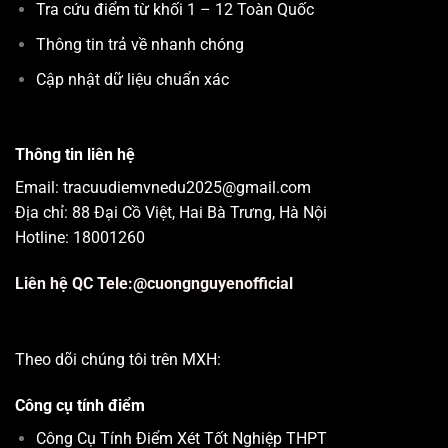
Tra cứu điểm từ khối 1 – 12 Toàn Quốc
Thông tin trả về nhanh chóng
Cập nhật dữ liệu chuẩn xác
Thông tin liên hệ
Email: tracuudiemvnedu2025@gmail.com
Địa chỉ: 88 Đại Cồ Việt, Hai Bà Trưng, Hà Nội
Hotline: 18001260
Liên hệ QC Tele:@cuongnguyenofficial
Theo dõi chúng tôi trên MXH:
Công cụ tính điểm
Công Cụ Tính Điểm Xét Tốt Nghiệp THPT