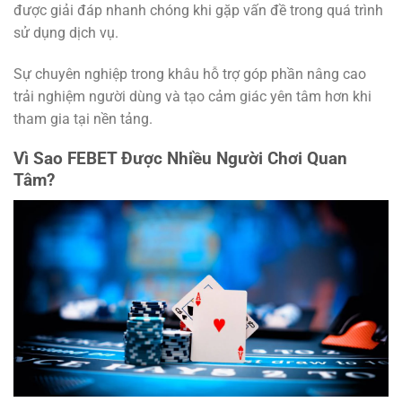
được giải đáp nhanh chóng khi gặp vấn đề trong quá trình
sử dụng dịch vụ.
Sự chuyên nghiệp trong khâu hỗ trợ góp phần nâng cao
trải nghiệm người dùng và tạo cảm giác yên tâm hơn khi
tham gia tại nền tảng.
Vì Sao FEBET Được Nhiều Người Chơi Quan
Tâm?