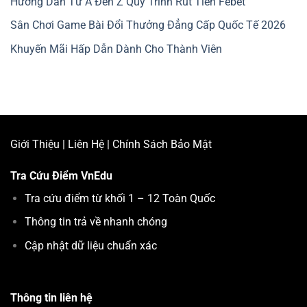
Hướng Dẫn Từ A Đến Z Quy Trình Rút Tiền Febet
Sân Chơi Game Bài Đổi Thưởng Đẳng Cấp Quốc Tế 2026
Khuyến Mãi Hấp Dẫn Dành Cho Thành Viên
Giới Thiệu
|
Liên Hệ
|
Chính Sách Bảo Mật
Tra Cứu Điểm
VnEdu
Tra cứu điểm từ khối 1 – 12 Toàn Quốc
Thông tin trả về nhanh chóng
Cập nhật dữ liệu chuẩn xác
Thông tin liên hệ