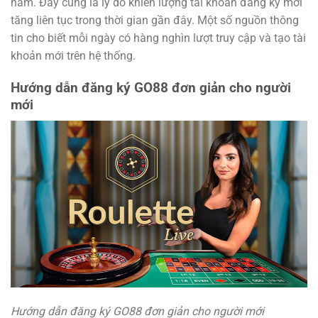
năm. Đây cũng là lý do khiến lượng tài khoản đăng ký mới
tăng liên tục trong thời gian gần đây. Một số nguồn thông
tin cho biết mỗi ngày có hàng nghìn lượt truy cập và tạo tài
khoản mới trên hệ thống.
Hướng dẫn đăng ký GO88 đơn giản cho người
mới
Hướng dẫn đăng ký GO88 đơn giản cho người mới