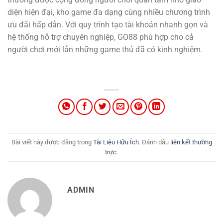
diện hiện đại, kho game đa dạng cùng nhiều chương trình
ưu đãi hấp dẫn. Với quy trình tạo tài khoản nhanh gọn và
hệ thống hỗ trợ chuyên nghiệp, GO88 phù hợp cho cả
người chơi mới lẫn những game thủ đã có kinh nghiệm.
Bài viết này được đăng trong
Tài Liệu Hữu Ích
. Đánh dấu
liên kết thường
trực
.
ADMIN