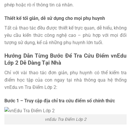
phép hoặc rò rỉ thông tin cá nhân.
Thiết kế tối giản, dễ sử dụng cho mọi phụ huynh
Tất cả thao tác đều được thiết kế trực quan, dễ hiểu, không
yêu cầu kiến thức công nghệ cao – phù hợp với mọi đối
tượng sử dụng, kể cả những phụ huynh lớn tuổi.
Hướng Dẫn Từng Bước Để Tra Cứu Điểm vnEdu
Lớp 2 Dễ Dàng Tại Nhà
Chỉ với vài thao tác đơn giản, phụ huynh có thể kiểm tra
điểm học tập của con ngay tại nhà thông qua hệ thống
vnEdu.vn Tra Điểm Lớp 2:
Bước 1 – Truy cập địa chỉ tra cứu điểm số chính thức
vnEdu Tra Điểm Lớp 2