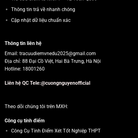
Thông tin trả về nhanh chóng
Cập nhật dữ liệu chuẩn xác
Thông tin liên hệ
Email: tracuudiemvnedu2025@gmail.com
Địa chỉ: 88 Đại Cồ Việt, Hai Bà Trưng, Hà Nội
Hotline: 18001260
Liên hệ QC Tele:@cuongnguyenofficial
Theo dõi chúng tôi trên MXH:
Công cụ tính điểm
Công Cụ Tính Điểm Xét Tốt Nghiệp THPT