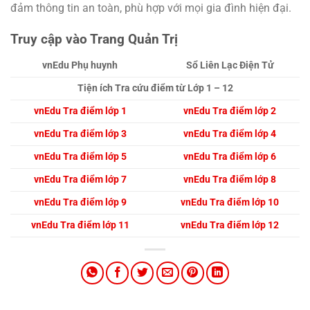
đảm thông tin an toàn, phù hợp với mọi gia đình hiện đại.
Truy cập vào Trang Quản Trị
vnEdu Phụ huynh
Sổ Liên Lạc Điện Tử
Tiện ích Tra cứu điểm từ Lớp 1 – 12
vnEdu Tra điểm lớp 1
vnEdu Tra điểm lớp 2
vnEdu Tra điểm lớp 3
vnEdu Tra điểm lớp 4
vnEdu Tra điểm lớp 5
vnEdu Tra điểm lớp 6
vnEdu Tra điểm lớp 7
vnEdu Tra điểm lớp 8
vnEdu Tra điểm lớp 9
vnEdu Tra điểm lớp 10
vnEdu Tra điểm lớp 11
vnEdu Tra điểm lớp 12