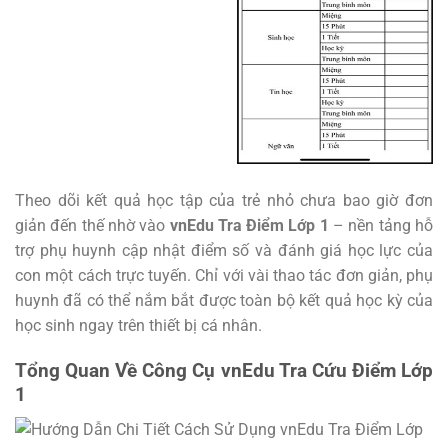
Theo dõi kết quả học tập của trẻ nhỏ chưa bao giờ đơn
giản đến thế nhờ vào
vnEdu Tra Điểm Lớp 1
– nền tảng hỗ
trợ phụ huynh cập nhật điểm số và đánh giá học lực của
con một cách trực tuyến. Chỉ với vài thao tác đơn giản, phụ
huynh đã có thể nắm bắt được toàn bộ kết quả học kỳ của
học sinh ngay trên thiết bị cá nhân.
Tổng Quan Về Công Cụ vnEdu Tra Cứu Điểm Lớp
1