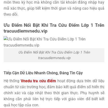
môn theo kỳ học mà không cần tài khoản đăng nhập hay
mã xác thực, giúp tiết kiệm thời gian và nâng cao hiệu quả
theo dõi.
Ưu Điểm Nổi Bật Khi Tra Cứu Điểm Lớp 1 Trên
tracuudiemvnedu.vip
Ưu Điểm Nổi Bật Khi Tra Cứu Điểm Lớp 1 Trên
tracuudiemvnedu.vip
Tiếp Cận Dữ Liệu Nhanh Chóng, Đáng Tin Cậy
Hệ thống
Vnedu tra cứu điểm
hoạt động dựa trên dữ liệu
chuẩn từ các trường học, đảm bảo kết quả điểm số hiển thị
chính xác và cập nhật theo thời gian thực. Phụ huynh sẽ
không cần phải liên hệ trực tiếp với giáo viên để biết kết
quả học tập của con.