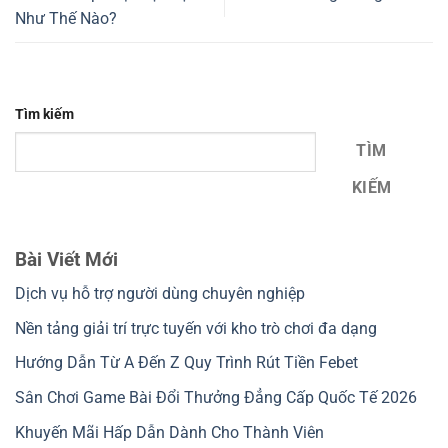
Như Thế Nào?
Tìm kiếm
TÌM
KIẾM
Bài Viết Mới
Dịch vụ hỗ trợ người dùng chuyên nghiệp
Nền tảng giải trí trực tuyến với kho trò chơi đa dạng
Hướng Dẫn Từ A Đến Z Quy Trình Rút Tiền Febet
Sân Chơi Game Bài Đổi Thưởng Đẳng Cấp Quốc Tế 2026
Khuyến Mãi Hấp Dẫn Dành Cho Thành Viên