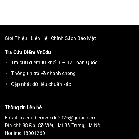
Giới Thiệu
|
Liên Hệ
|
Chính Sách Bảo Mật
Tra Cứu Điểm
VnEdu
Tra cứu điểm từ khối 1 – 12 Toàn Quốc
Thông tin trả về nhanh chóng
Cập nhật dữ liệu chuẩn xác
Thông tin liên hệ
Email: tracuudiemvnedu2025@gmail.com
Địa chỉ: 88 Đại Cồ Việt, Hai Bà Trưng, Hà Nội
Hotline: 18001260