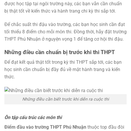
được học tập tại ngôi trường này, các bạn vẫn cần chuẩn
bị thật tốt về kiến thức và hành trang chi kỳ thi sắp tới.
Để chắc suất thi đậu vào trường, các bạn học sinh cần đạt
tối thiểu 8 điểm cho mỗi môn thi. Đồng thời, hãy đặt trường
THPT Phú Nhuận ở nguyện vọng 1 để tăng cơ hội thi đậu.
Những điều cần chuẩn bị trước khi thi THPT
Để đạt kết quả thật tốt trong kỳ thi THPT sắp tới, các bạn
học sinh cần chuẩn bị đầy đủ về mặt hành trang và kiến
thức.
Những điều cần biết trước khi diễn ra cuộc thi
Ôn tập cấu trúc các môn thi
Điểm đầu vào trường THPT Phú Nhuận
thuộc top đầu đòi