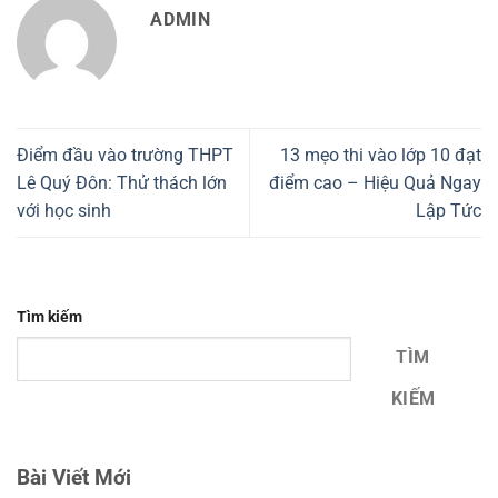
ADMIN
Điểm đầu vào trường THPT
13 mẹo thi vào lớp 10 đạt
Lê Quý Đôn: Thử thách lớn
điểm cao – Hiệu Quả Ngay
với học sinh
Lập Tức
Tìm kiếm
TÌM
KIẾM
Bài Viết Mới