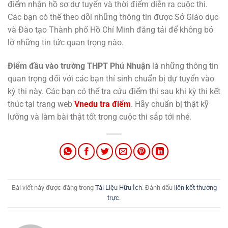
điểm nhận hồ sơ dự tuyển và thời điểm diễn ra cuộc thi.
Các bạn có thể theo dõi những thông tin được Sở Giáo dục
và Đào tạo Thành phố Hồ Chí Minh đăng tải để không bỏ
lỡ những tin tức quan trọng nào.
Điểm đầu vào trường THPT Phú Nhuận
là những thông tin
quan trọng đối với các bạn thí sinh chuẩn bị dự tuyển vào
kỳ thi này. Các bạn có thể tra cứu điểm thi sau khi kỳ thi kết
thúc tại trang web
Vnedu tra điểm
. Hãy chuẩn bị thật kỹ
lưỡng và làm bài thật tốt trong cuộc thi sắp tới nhé.
Bài viết này được đăng trong
Tài Liệu Hữu Ích
. Đánh dấu
liên kết thường
trực
.