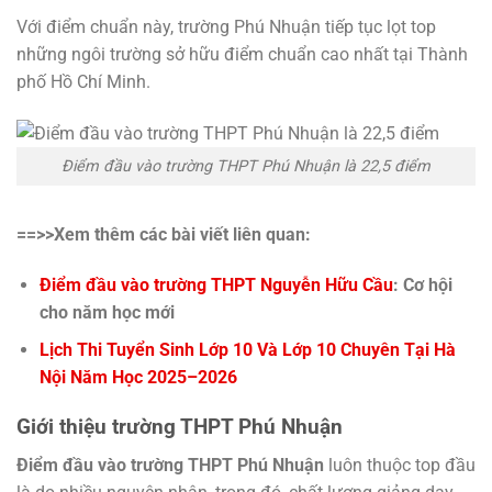
Với điểm chuẩn này, trường Phú Nhuận tiếp tục lọt top
những ngôi trường sở hữu điểm chuẩn cao nhất tại Thành
phố Hồ Chí Minh.
Điểm đầu vào trường THPT Phú Nhuận là 22,5 điểm
==>>Xem thêm các bài viết liên quan:
Điểm đầu vào trường THPT Nguyễn Hữu Cầu
: Cơ hội
cho năm học mới
Lịch Thi Tuyển Sinh Lớp 10 Và Lớp 10 Chuyên Tại Hà
Nội Năm Học 2025–2026
Giới thiệu trường THPT Phú Nhuận
Điểm đầu vào trường THPT Phú Nhuận
luôn thuộc top đầu