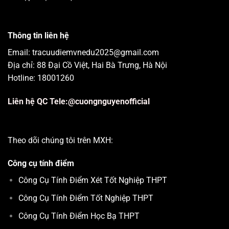
Thông tin liên hệ
Email: tracuudiemvnedu2025@gmail.com
Địa chỉ: 88 Đại Cồ Việt, Hai Bà Trưng, Hà Nội
Hotline: 18001260
Liên hệ QC Tele:@cuongnguyenofficial
Theo dõi chúng tôi trên MXH:
Công cụ tính điểm
Công Cụ Tính Điểm Xét Tốt Nghiệp THPT
Công Cụ Tính Điểm Tốt Nghiệp THPT
Công Cụ Tính Điểm Học Bạ THPT