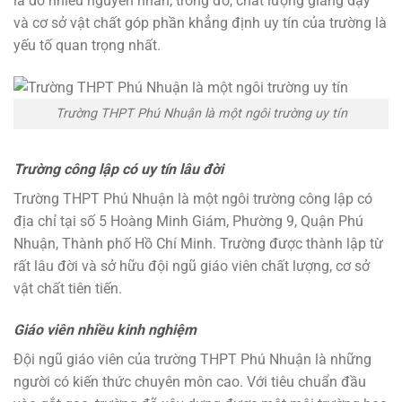
là do nhiều nguyên nhân, trong đó, chất lượng giảng dạy
và cơ sở vật chất góp phần khẳng định uy tín của trường là
yếu tố quan trọng nhất.
Trường THPT Phú Nhuận là một ngôi trường uy tín
Trường công lập có uy tín lâu đời
Trường THPT Phú Nhuận là một ngôi trường công lập có
địa chỉ tại số 5 Hoàng Minh Giám, Phường 9, Quận Phú
Nhuận, Thành phố Hồ Chí Minh. Trường được thành lập từ
rất lâu đời và sở hữu đội ngũ giáo viên chất lượng, cơ sở
vật chất tiên tiến.
Giáo viên nhiều kinh nghiệm
Đội ngũ giáo viên của trường THPT Phú Nhuận là những
người có kiến thức chuyên môn cao. Với tiêu chuẩn đầu