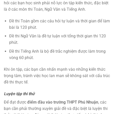
hỏi các bạn học sinh phải nỗ lực ôn tập kiến thức, đặc biệt
là ở các môn thi Toán, Ngữ Văn và Tiếng Anh.
Đề thi Toán gồm các câu hỏi tự luận và thời gian để làm
bài là 120 phút.
Đề thi Ngữ Văn là đề tự luận với tổng thời gian thi 120
phút.
Đề thi Tiếng Anh là bộ đề trắc nghiệm được làm trong
vòng 60 phút.
Khi ôn tập, các bạn cần nhấn mạnh vào những kiến thức
trọng tâm, tránh việc học lan man sẽ không sát với cấu trúc
đề thi thực tế.
Luyện tập thi thử
Để đạt được
điểm đầu vào trường THPT Phú Nhuận
, các
bạn cần phải thường xuyên giải đề và đặc biệt là luyện thi