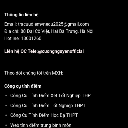
Thông tin liên hệ
Email: tracuudiemvnedu2025@gmail.com
Địa chỉ: 88 Đại Cồ Việt, Hai Bà Trưng, Hà Nội
Hotline: 18001260
Liên hệ QC Tele:@cuongnguyenofficial
Theo dõi chúng tôi trên MXH:
Công cụ tính điểm
Công Cụ Tính Điểm Xét Tốt Nghiệp THPT
Công Cụ Tính Điểm Tốt Nghiệp THPT
Công Cụ Tính Điểm Học Bạ THPT
Web tính điểm trung bình môn