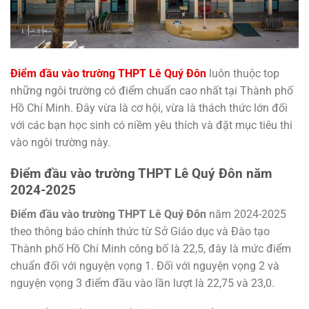
Điểm đầu vào trường THPT Lê Quý Đôn
luôn thuộc top
những ngôi trường có điểm chuẩn cao nhất tại Thành phố
Hồ Chí Minh. Đây vừa là cơ hội, vừa là thách thức lớn đối
với các bạn học sinh có niềm yêu thích và đặt mục tiêu thi
vào ngôi trường này.
Điểm đầu vào trường THPT Lê Quý Đôn năm
2024-2025
Điểm đầu vào trường THPT Lê Quý Đôn
năm 2024-2025
theo thông báo chính thức từ Sở Giáo dục và Đào tạo
Thành phố Hồ Chí Minh công bố là 22,5, đây là mức điểm
chuẩn đối với nguyện vọng 1. Đối với nguyện vọng 2 và
nguyện vọng 3 điểm đầu vào lần lượt là 22,75 và 23,0.