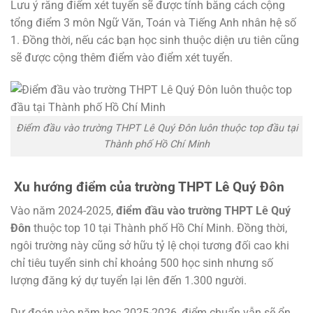
Lưu ý rằng điểm xét tuyển sẽ được tính bằng cách cộng
tổng điểm 3 môn Ngữ Văn, Toán và Tiếng Anh nhân hệ số
1. Đồng thời, nếu các bạn học sinh thuộc diện ưu tiên cũng
sẽ được cộng thêm điểm vào điểm xét tuyển.
Điểm đầu vào trường THPT Lê Quý Đôn luôn thuộc top đầu tại
Thành phố Hồ Chí Minh
Xu hướng điểm của trường THPT Lê Quý Đôn
Vào năm 2024-2025,
điểm đầu vào trường THPT Lê Quý
Đôn
thuộc top 10 tại Thành phố Hồ Chí Minh. Đồng thời,
ngôi trường này cũng sở hữu tỷ lệ chọi tương đối cao khi
chỉ tiêu tuyển sinh chỉ khoảng 500 học sinh nhưng số
lượng đăng ký dự tuyển lại lên đến 1.300 người.
Dự đoán vào năm học 2025-2026, điểm chuẩn vẫn sẽ ổn