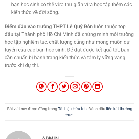
bạn học sinh có thể vừa thư giãn vừa học tập thêm các
kiến thức về đời sống.
Điểm đầu vào trường THPT Lê Quý Đôn
luôn thuộc top
đầu tại Thành phố Hồ Chí Minh đã chứng minh môi trường
học tập nghiêm túc, chất lượng cũng như mong muốn dự
tuyển của các bạn học sinh. Để đạt được kết quả tốt, bạn
cần chuẩn bị hành trang kiến thức và tâm lý vững vàng
trước khi dự thi.
Bài viết này được đăng trong
Tài Liệu Hữu Ích
. Đánh dấu
liên kết thường
trực
.
ADMIN