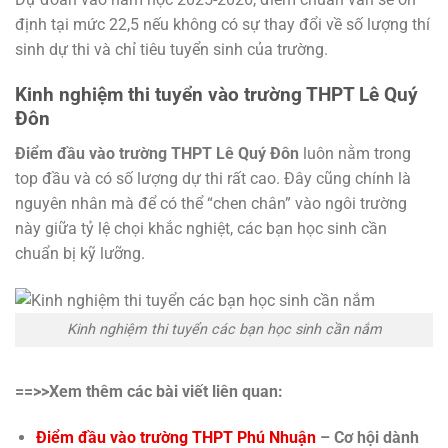
định tại mức 22,5 nếu không có sự thay đổi về số lượng thí
sinh dự thi và chỉ tiêu tuyển sinh của trường.
Kinh nghiệm thi tuyển vào trường THPT Lê Quý
Đôn
Điểm đầu vào trường THPT Lê Quý Đôn
luôn nằm trong
top đầu và có số lượng dự thi rất cao. Đây cũng chính là
nguyên nhân mà để có thể “chen chân” vào ngôi trường
này giữa tỷ lệ chọi khắc nghiệt, các bạn học sinh cần
chuẩn bị kỹ lưỡng.
Kinh nghiệm thi tuyển các bạn học sinh cần nắm
==>>Xem thêm các bài viết liên quan:
Điểm đầu vào trường THPT Phú Nhuận
– Cơ hội dành