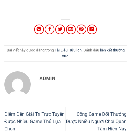
Bài viết này được đăng trong
Tài Liệu Hữu Ích
. Đánh dấu
liên kết thường
trực
.
ADMIN
Điểm Đến Giải Trí Trực Tuyến
Cổng Game Đổi Thưởng
Được Nhiều Game Thủ Lựa
Được Nhiều Người Chơi Quan
Chọn
Tâm Hiện Nay