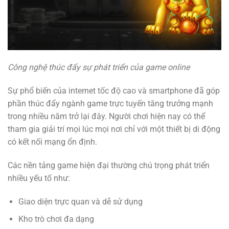
Công nghệ thúc đẩy sự phát triển của game online
Sự phổ biến của internet tốc độ cao và smartphone đã góp
phần thúc đẩy ngành game trực tuyến tăng trưởng mạnh
trong nhiều năm trở lại đây. Người chơi hiện nay có thể
tham gia giải trí mọi lúc mọi nơi chỉ với một thiết bị di động
có kết nối mạng ổn định.
Các nền tảng game hiện đại thường chú trọng phát triển
nhiều yếu tố như:
Giao diện trực quan và dễ sử dụng
Kho trò chơi đa dạng