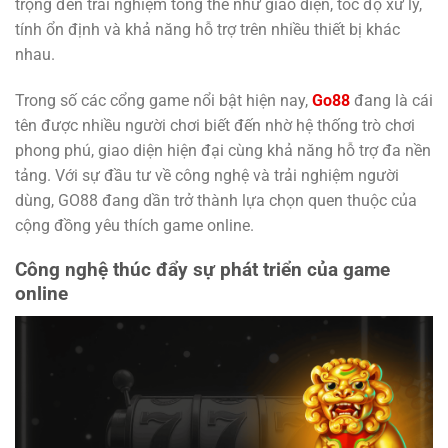
trọng đến trải nghiệm tổng thể như giao diện, tốc độ xử lý,
tính ổn định và khả năng hỗ trợ trên nhiều thiết bị khác
nhau.
Trong số các cổng game nổi bật hiện nay,
Go88
đang là cái
tên được nhiều người chơi biết đến nhờ hệ thống trò chơi
phong phú, giao diện hiện đại cùng khả năng hỗ trợ đa nền
tảng. Với sự đầu tư về công nghệ và trải nghiệm người
dùng, GO88 đang dần trở thành lựa chọn quen thuộc của
cộng đồng yêu thích game online.
Công nghệ thúc đẩy sự phát triển của game
online