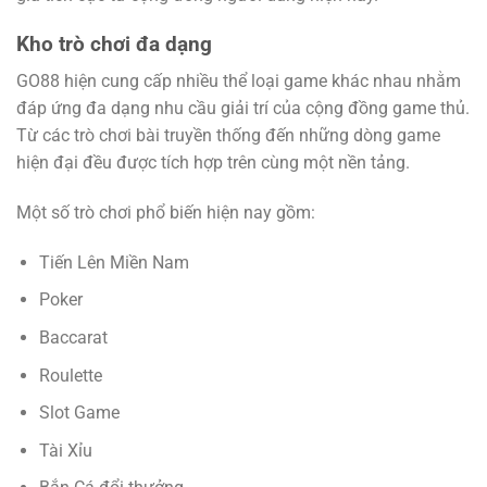
Kho trò chơi đa dạng
GO88 hiện cung cấp nhiều thể loại game khác nhau nhằm
đáp ứng đa dạng nhu cầu giải trí của cộng đồng game thủ.
Từ các trò chơi bài truyền thống đến những dòng game
hiện đại đều được tích hợp trên cùng một nền tảng.
Một số trò chơi phổ biến hiện nay gồm:
Tiến Lên Miền Nam
Poker
Baccarat
Roulette
Slot Game
Tài Xỉu