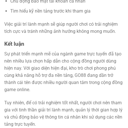
Chủ động bảo mật tài khoản cá nhân
Tìm hiểu kỹ nền tảng trước khi tham gia
Việc giải trí lành mạnh sẽ giúp người chơi có trải nghiệm
tích cực và tránh những ảnh hưởng không mong muốn.
Kết luận
Sự phát triển mạnh mẽ của ngành game trực tuyến đã tạo
nên nhiều lựa chọn hấp dẫn cho cộng đồng người dùng
hiện nay. Với giao diện hiện đại, kho trò chơi phong phú
cùng khả năng hỗ trợ đa nền tảng, GO88 đang dần trở
thành cái tên được nhiều người quan tâm trong cộng đồng
game online.
Tuy nhiên, để có trải nghiệm tốt nhất, người chơi nên tham
gia với tinh thần giải trí lành mạnh, quản lý thời gian hợp lý
và chủ động bảo vệ thông tin cá nhân khi sử dụng các nền
tảng trực tuyến.