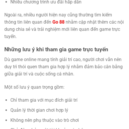
Nhiều chương trình ưu đãi hấp dẫn
Ngoài ra, nhiều người hiện nay cũng thường tìm kiếm
thông tin liên quan đến
Go 88
nhằm cập nhật thêm các nội
dung chia sẻ và trải nghiệm mới liên quan đến game trực
tuyến.
Những lưu ý khi tham gia game trực tuyến
Dù game online mang tính giải trí cao, người chơi vẫn nên
duy trì thói quen tham gia hợp lý nhằm đảm bảo cân bằng
giữa giải trí và cuộc sống cá nhân.
Một số lưu ý quan trọng gồm:
Chỉ tham gia với mục đích giải trí
Quản lý thời gian chơi hợp lý
Không nên phụ thuộc vào trò chơi