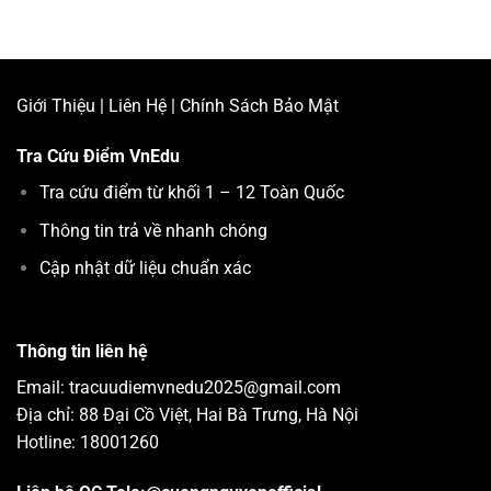
Giới Thiệu
|
Liên Hệ
|
Chính Sách Bảo Mật
Tra Cứu Điểm
VnEdu
Tra cứu điểm từ khối 1 – 12 Toàn Quốc
Thông tin trả về nhanh chóng
Cập nhật dữ liệu chuẩn xác
Thông tin liên hệ
Email: tracuudiemvnedu2025@gmail.com
Địa chỉ: 88 Đại Cồ Việt, Hai Bà Trưng, Hà Nội
Hotline: 18001260