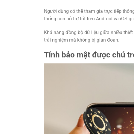
Người dùng có thể tham gia trực tiếp thôn
thống còn hỗ trợ tốt trên Android và iOS gi
Khả năng đồng bộ dữ liệu giữa nhiều thiết
trải nghiệm mà không bị gián đoạn.
Tính bảo mật được chú t