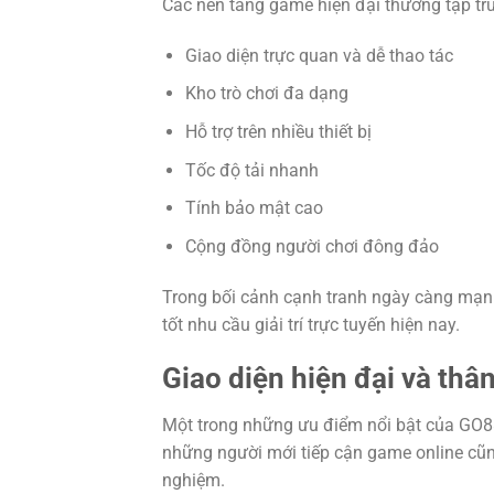
Các nền tảng game hiện đại thường tập tru
Giao diện trực quan và dễ thao tác
Kho trò chơi đa dạng
Hỗ trợ trên nhiều thiết bị
Tốc độ tải nhanh
Tính bảo mật cao
Cộng đồng người chơi đông đảo
Trong bối cảnh cạnh tranh ngày càng mạn
tốt nhu cầu giải trí trực tuyến hiện nay.
Giao diện hiện đại và thâ
Một trong những ưu điểm nổi bật của GO88 
những người mới tiếp cận game online cũng
nghiệm.