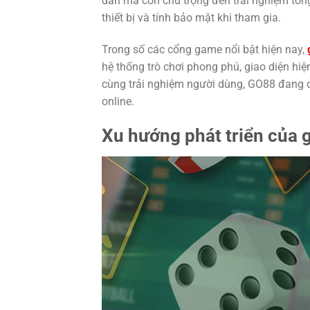
dẫn mà còn chú trọng đến trải nghiệm tổng 
thiết bị và tính bảo mật khi tham gia.
Trong số các cổng game nổi bật hiện nay,
hệ thống trò chơi phong phú, giao diện hiệ
cùng trải nghiệm người dùng, GO88 đang d
online.
Xu hướng phát triển của 