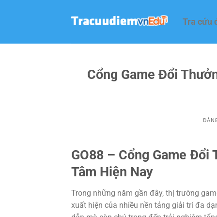
Bỏ
qua
Tra cứu
nội
dung
Cổng Game Đổi Thưởn
ĐĂN
GO88 – Cổng Game Đổi 
Tâm Hiện Nay
Trong những năm gần đây, thị trường game 
xuất hiện của nhiều nền tảng giải trí đa d