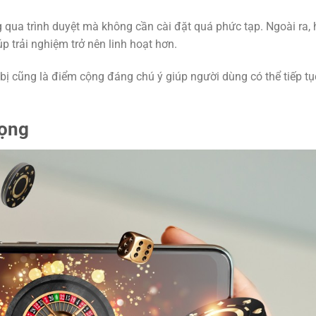
g qua trình duyệt mà không cần cài đặt quá phức tạp. Ngoài ra, 
úp trải nghiệm trở nên linh hoạt hơn.
 bị cũng là điểm cộng đáng chú ý giúp người dùng có thể tiếp tụ
rọng