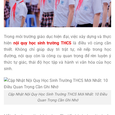
Trong môi trường giáo dục hiện đại, việc xây dựng và thực
hiện
nội quy học sinh trường THCS
là điều vô cùng cần
thiết. Không chỉ giúp duy trì trật tự, nề nếp trong học
đường, nội quy còn là công cụ quan trọng để rèn luyện ý
thức tự giác, thái độ học tập và hành vi văn hóa của học
sinh.
Cập Nhật Nội Quy Học Sinh Trường THCS Mới Nhất: 10 Điều
Quan Trọng Cần Ghi Nhớ