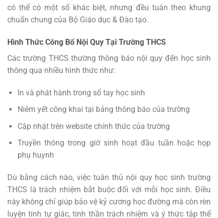
có thể có một số khác biệt, nhưng đều tuân theo khung
chuẩn chung của Bộ Giáo dục & Đào tạo.
Hình Thức Công Bố Nội Quy Tại Trường THCS
Các trường THCS thường thông báo nội quy đến học sinh
thông qua nhiều hình thức như:
In và phát hành trong sổ tay học sinh
Niêm yết công khai tại bảng thông báo của trường
Cập nhật trên website chính thức của trường
Truyền thông trong giờ sinh hoạt đầu tuần hoặc họp
phụ huynh
Dù bằng cách nào, việc tuân thủ nội quy học sinh trường
THCS là trách nhiệm bắt buộc đối với mỗi học sinh. Điều
này không chỉ giúp bảo vệ kỷ cương học đường mà còn rèn
luyện tính tự giác, tinh thần trách nhiệm và ý thức tập thể