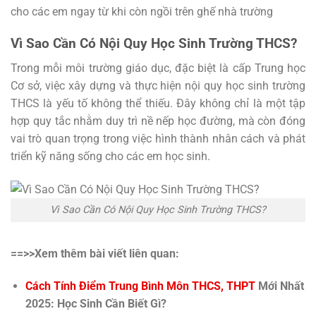
cho các em ngay từ khi còn ngồi trên ghế nhà trường
Vì Sao Cần Có Nội Quy Học Sinh Trường THCS?
Trong mỗi môi trường giáo dục, đặc biệt là cấp Trung học
Cơ sở, việc xây dựng và thực hiện nội quy học sinh trường
THCS là yếu tố không thể thiếu. Đây không chỉ là một tập
hợp quy tắc nhằm duy trì nề nếp học đường, mà còn đóng
vai trò quan trọng trong việc hình thành nhân cách và phát
triển kỹ năng sống cho các em học sinh.
Vì Sao Cần Có Nội Quy Học Sinh Trường THCS?
==>>Xem thêm bài viết liên quan:
Cách Tính Điểm Trung Bình Môn THCS, THPT
Mới Nhất
2025: Học Sinh Cần Biết Gì?