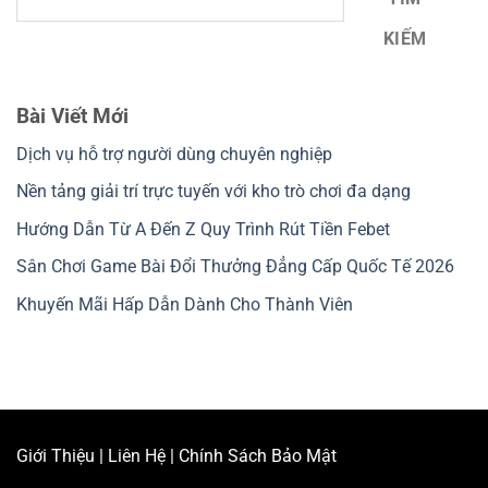
KIẾM
Bài Viết Mới
Dịch vụ hỗ trợ người dùng chuyên nghiệp
Nền tảng giải trí trực tuyến với kho trò chơi đa dạng
Hướng Dẫn Từ A Đến Z Quy Trình Rút Tiền Febet
Sân Chơi Game Bài Đổi Thưởng Đẳng Cấp Quốc Tế 2026
Khuyến Mãi Hấp Dẫn Dành Cho Thành Viên
Giới Thiệu
|
Liên Hệ
|
Chính Sách Bảo Mật