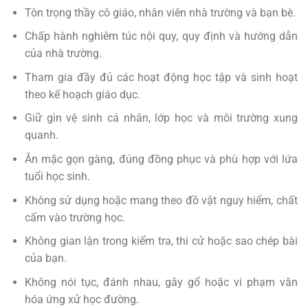
Tôn trọng thầy cô giáo, nhân viên nhà trường và bạn bè.
Chấp hành nghiêm túc nội quy, quy định và hướng dẫn
của nhà trường.
Tham gia đầy đủ các hoạt động học tập và sinh hoạt
theo kế hoạch giáo dục.
Giữ gìn vệ sinh cá nhân, lớp học và môi trường xung
quanh.
Ăn mặc gọn gàng, đúng đồng phục và phù hợp với lứa
tuổi học sinh.
Không sử dụng hoặc mang theo đồ vật nguy hiểm, chất
cấm vào trường học.
Không gian lận trong kiểm tra, thi cử hoặc sao chép bài
của bạn.
Không nói tục, đánh nhau, gây gổ hoặc vi phạm văn
hóa ứng xử học đường.