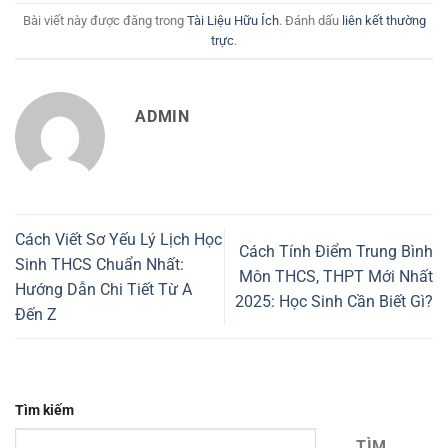
Bài viết này được đăng trong
Tài Liệu Hữu Ích
. Đánh dấu
liên kết thường
trực
.
ADMIN
Cách Viết Sơ Yếu Lý Lịch Học
Cách Tính Điểm Trung Bình
Sinh THCS Chuẩn Nhất:
Môn THCS, THPT Mới Nhất
Hướng Dẫn Chi Tiết Từ A
2025: Học Sinh Cần Biết Gì?
Đến Z
Tìm kiếm
TÌM