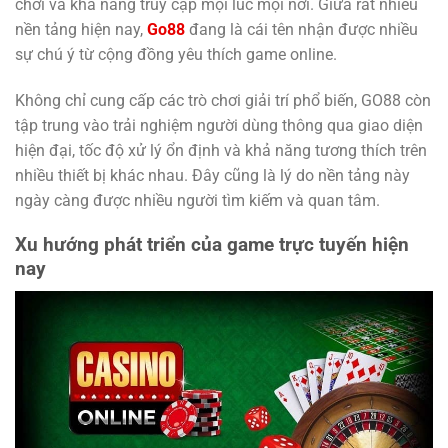
chơi và khả năng truy cập mọi lúc mọi nơi. Giữa rất nhiều
nền tảng hiện nay,
Go88
đang là cái tên nhận được nhiều
sự chú ý từ cộng đồng yêu thích game online.
Không chỉ cung cấp các trò chơi giải trí phổ biến, GO88 còn
tập trung vào trải nghiệm người dùng thông qua giao diện
hiện đại, tốc độ xử lý ổn định và khả năng tương thích trên
nhiều thiết bị khác nhau. Đây cũng là lý do nền tảng này
ngày càng được nhiều người tìm kiếm và quan tâm.
Xu hướng phát triển của game trực tuyến hiện
nay