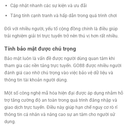
Cập nhật nhanh các sự kiện và ưu đãi
Tăng tính cạnh tranh và hấp dẫn trong quá trình chơi
Đối với nhiều người, yếu tố cộng đồng chính là điều giúp
trải nghiệm giải trí trực tuyến trở nên thú vị hơn rất nhiều.
Tính bảo mật được chú trọng
Bảo mật luôn là vấn đề được người dùng quan tâm khi
tham gia các nền tảng trực tuyến. GO88 được nhiều người
đánh giá cao nhờ chú trọng vào việc bảo vệ dữ liệu và
thông tin tài khoản người dùng.
Một số công nghệ mã hóa hiện đại được áp dụng nhằm hỗ
trợ tăng cường độ an toàn trong quá trình đăng nhập và
giao dịch trực tuyến. Điều này giúp hạn chế nguy cơ rò rỉ
thông tin cá nhân và nâng cao sự an tâm cho người sử
dụng.