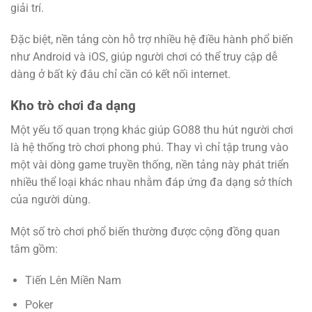
giải trí.
Đặc biệt, nền tảng còn hỗ trợ nhiều hệ điều hành phổ biến
như Android và iOS, giúp người chơi có thể truy cập dễ
dàng ở bất kỳ đâu chỉ cần có kết nối internet.
Kho trò chơi đa dạng
Một yếu tố quan trọng khác giúp GO88 thu hút người chơi
là hệ thống trò chơi phong phú. Thay vì chỉ tập trung vào
một vài dòng game truyền thống, nền tảng này phát triển
nhiều thể loại khác nhau nhằm đáp ứng đa dạng sở thích
của người dùng.
Một số trò chơi phổ biến thường được cộng đồng quan
tâm gồm:
Tiến Lên Miền Nam
Poker