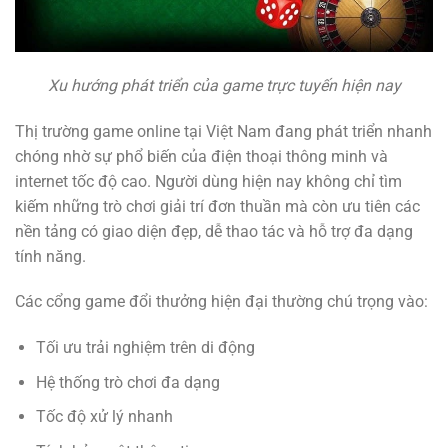
Xu hướng phát triển của game trực tuyến hiện nay
Thị trường game online tại Việt Nam đang phát triển nhanh
chóng nhờ sự phổ biến của điện thoại thông minh và
internet tốc độ cao. Người dùng hiện nay không chỉ tìm
kiếm những trò chơi giải trí đơn thuần mà còn ưu tiên các
nền tảng có giao diện đẹp, dễ thao tác và hỗ trợ đa dạng
tính năng.
Các cổng game đổi thưởng hiện đại thường chú trọng vào:
Tối ưu trải nghiệm trên di động
Hệ thống trò chơi đa dạng
Tốc độ xử lý nhanh