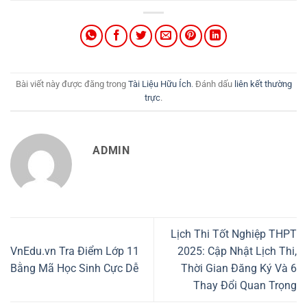
Bài viết này được đăng trong
Tài Liệu Hữu Ích
. Đánh dấu
liên kết thường
trực
.
ADMIN
Lịch Thi Tốt Nghiệp THPT
VnEdu.vn Tra Điểm Lớp 11
2025: Cập Nhật Lịch Thi,
Bằng Mã Học Sinh Cực Dễ
Thời Gian Đăng Ký Và 6
Thay Đổi Quan Trọng