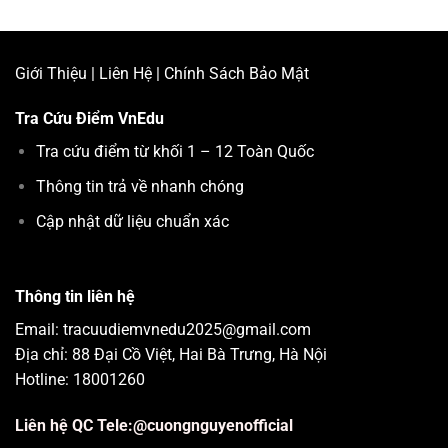
Giới Thiệu
|
Liên Hệ
|
Chính Sách Bảo Mật
Tra Cứu Điểm
VnEdu
Tra cứu điểm từ khối 1 – 12 Toàn Quốc
Thông tin trả về nhanh chóng
Cập nhật dữ liệu chuẩn xác
Thông tin liên hệ
Email: tracuudiemvnedu2025@gmail.com
Địa chỉ: 88 Đại Cồ Việt, Hai Bà Trưng, Hà Nội
Hotline: 18001260
Liên hệ QC Tele:@cuongnguyenofficial