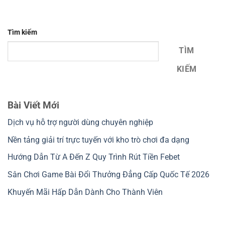
Tìm kiếm
TÌM
KIẾM
Bài Viết Mới
Dịch vụ hỗ trợ người dùng chuyên nghiệp
Nền tảng giải trí trực tuyến với kho trò chơi đa dạng
Hướng Dẫn Từ A Đến Z Quy Trình Rút Tiền Febet
Sân Chơi Game Bài Đổi Thưởng Đẳng Cấp Quốc Tế 2026
Khuyến Mãi Hấp Dẫn Dành Cho Thành Viên