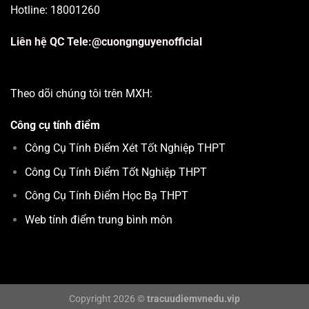
Hotline: 18001260
Liên hệ QC Tele:@cuongnguyenofficial
Theo dõi chúng tôi trên MXH:
Công cụ tính điểm
Công Cụ Tính Điểm Xét Tốt Nghiệp THPT
Công Cụ Tính Điểm Tốt Nghiệp THPT
Công Cụ Tính Điểm Học Bạ THPT
Web tính điểm trung bình môn
Copyright 2026 ©
tracuudiemvnedu.vip