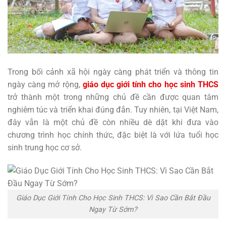
Trong bối cảnh xã hội ngày càng phát triển và thông tin
ngày càng mở rộng,
giáo dục giới tính cho học sinh THCS
trở thành một trong những chủ đề cần được quan tâm
nghiêm túc và triển khai đúng đắn. Tuy nhiên, tại Việt Nam,
đây vẫn là một chủ đề còn nhiều dè dặt khi đưa vào
chương trình học chính thức, đặc biệt là với lứa tuổi học
sinh trung học cơ sở.
Giáo Dục Giới Tính Cho Học Sinh THCS: Vì Sao Cần Bắt Đầu
Ngay Từ Sớm?