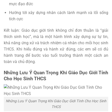
mực đạo đức
Hướng tới xây dựng nhân cách lành mạnh và lối sống
tích cực
Kết luận: Giáo dục giới tính không chỉ đơn thuần là “giải
thích sinh học”, mà là một hành trình xây dựng sự tự tin,
khả năng ứng xử và trách nhiệm cá nhân cho mỗi học sinh
THCS. Khi hiểu đúng và hành xử đúng, các em sẽ có đủ
hành trang để bước vào tuổi trưởng thành một cách an
toàn và chủ động.
Những Lưu Ý Quan Trọng Khi Giáo Dục Giới Tính
Cho Học Sinh THCS
Những Lưu Ý Quan Trọng Khi Giáo Dục Giới Tính Cho Học Sinh
THCS