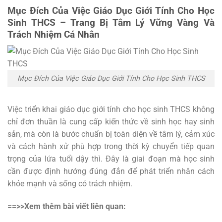
Mục Đích Của Việc Giáo Dục Giới Tính Cho Học
Sinh THCS – Trang Bị Tâm Lý Vững Vàng Và
Trách Nhiệm Cá Nhân
Mục Đích Của Việc Giáo Dục Giới Tính Cho Học Sinh THCS
Việc triển khai giáo dục giới tính cho học sinh THCS không
chỉ đơn thuần là cung cấp kiến thức về sinh học hay sinh
sản, mà còn là bước chuẩn bị toàn diện về tâm lý, cảm xúc
và cách hành xử phù hợp trong thời kỳ chuyển tiếp quan
trọng của lứa tuổi dậy thì. Đây là giai đoạn mà học sinh
cần được định hướng đúng đắn để phát triển nhân cách
khỏe mạnh và sống có trách nhiệm.
==>>Xem thêm bài viết liên quan: