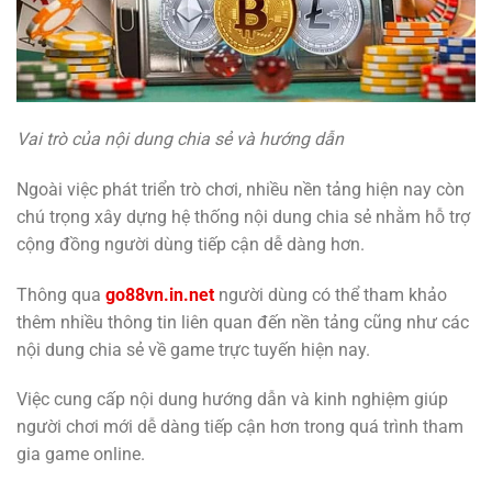
Vai trò của nội dung chia sẻ và hướng dẫn
Ngoài việc phát triển trò chơi, nhiều nền tảng hiện nay còn
chú trọng xây dựng hệ thống nội dung chia sẻ nhằm hỗ trợ
cộng đồng người dùng tiếp cận dễ dàng hơn.
Thông qua
go88vn.in.net
người dùng có thể tham khảo
thêm nhiều thông tin liên quan đến nền tảng cũng như các
nội dung chia sẻ về game trực tuyến hiện nay.
Việc cung cấp nội dung hướng dẫn và kinh nghiệm giúp
người chơi mới dễ dàng tiếp cận hơn trong quá trình tham
gia game online.