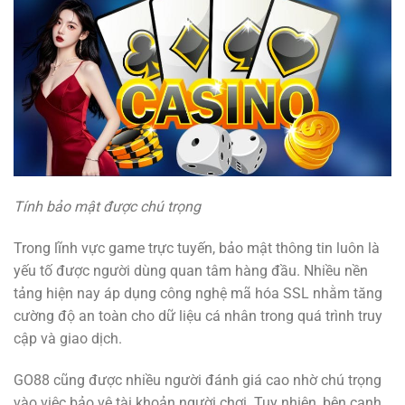
Tính bảo mật được chú trọng
Trong lĩnh vực game trực tuyến, bảo mật thông tin luôn là
yếu tố được người dùng quan tâm hàng đầu. Nhiều nền
tảng hiện nay áp dụng công nghệ mã hóa SSL nhằm tăng
cường độ an toàn cho dữ liệu cá nhân trong quá trình truy
cập và giao dịch.
GO88 cũng được nhiều người đánh giá cao nhờ chú trọng
vào việc bảo vệ tài khoản người chơi. Tuy nhiên, bên cạnh