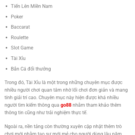
Tiến Lên Miền Nam
Poker
Baccarat
Roulette
Slot Game
Tài Xỉu
Bắn Cá đổi thưởng
Trong đó, Tài Xỉu là một trong những chuyên mục được
nhiều người chơi quan tâm nhờ lối chơi đơn giản và mang
tính giải trí cao. Chuyên mục này hiện được khá nhiều
người tìm kiếm thông qua
go88
nhằm tham khảo thêm
thông tin cũng như trải nghiệm thực tế.
Ngoài ra, nền tảng còn thường xuyên cập nhật thêm trò
chơi mới nhằm tạo sự mới mẻ cho người dùng lâu năm.