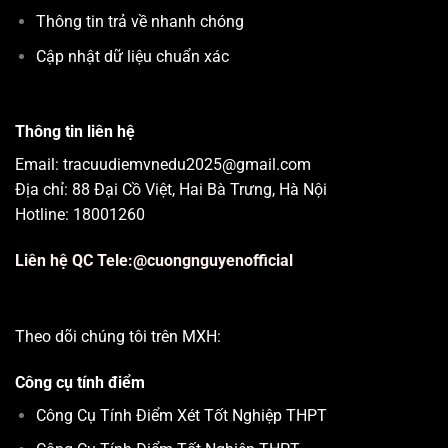
Thông tin trả về nhanh chóng
Cập nhật dữ liệu chuẩn xác
Thông tin liên hệ
Email: tracuudiemvnedu2025@gmail.com
Địa chỉ: 88 Đại Cồ Việt, Hai Bà Trưng, Hà Nội
Hotline: 18001260
Liên hệ QC Tele:@cuongnguyenofficial
Theo dõi chúng tôi trên MXH:
Công cụ tính điểm
Công Cụ Tính Điểm Xét Tốt Nghiệp THPT