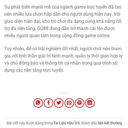
Sự phát triển mạnh mẽ của ngành game trực tuyến đã tạo
nên nhiều lựa chọn hấp dẫn cho người dùng hiện nay. Với
giao diện hiện đại, kho trò chơi đa dạng cùng khả năng hỗ
trợ đa nền tảng, GO88 đang dần trở thành cái tên được
nhiều người quan tâm trong cộng đồng game online.
Tuy nhiên, để có trải nghiệm tốt nhất, người chơi nên tham
gia với tinh thần giải trí lành mạnh, quản lý thời gian hợp lý
và chủ động bảo vệ thông tin cá nhân trong quá trình sử
dụng các nền tảng trực tuyến.
Bài viết này được đăng trong
Tài Liệu Hữu Ích
. Đánh dấu
liên kết thường