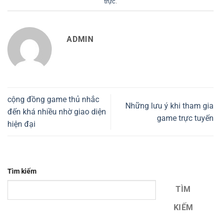
trực
.
ADMIN
cộng đồng game thủ nhắc
Những lưu ý khi tham gia
đến khá nhiều nhờ giao diện
game trực tuyến
hiện đại
Tìm kiếm
TÌM
KIẾM