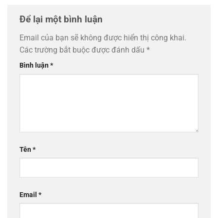
Để lại một bình luận
Email của bạn sẽ không được hiển thị công khai.
Các trường bắt buộc được đánh dấu
*
Bình luận
*
Tên
*
Email
*