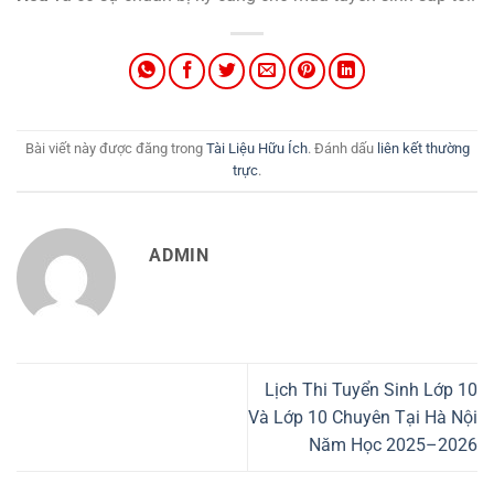
Bài viết này được đăng trong
Tài Liệu Hữu Ích
. Đánh dấu
liên kết thường
trực
.
ADMIN
Lịch Thi Tuyển Sinh Lớp 10
Và Lớp 10 Chuyên Tại Hà Nội
Năm Học 2025–2026