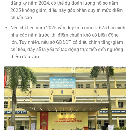
đăng ký năm 2024, có thể dự đoán lượng hồ sơ năm
2025 không giảm, điều này góp phần duy trì mức điểm
chuẩn cao.
Nếu chỉ tiêu năm 2025 vẫn duy trì ở mức ~ 675 học sinh
như các năm trước, thì điểm chuẩn khó có biến động
lớn. Tuy nhiên, nếu sở GD&ĐT có điều chỉnh tăng/giảm
chỉ tiêu, đây sẽ là yếu tố tác động trực tiếp đến ngưỡng
điểm đầu vào.