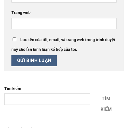
Trang web
Lưu tên của tôi, email, và trang web trong trình duyệt
này cho lần bình luận kế tiếp của tôi.
Tìm kiếm
TÌM
KIẾM