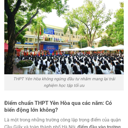
THPT Yên Hòa không ngừng đầu tư nhằm mang lại trải
nghiệm học tập tối ưu
Điểm chuẩn THPT Yên Hòa qua các năm: Có
biến động lớn không?
Là một trong những trường công lập trọng điểm của quận
Cầu Giấy và toàn thành phố Hà Nội,
điểm đầu vào trường