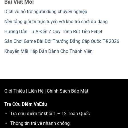
Bài Viết Mới
Dịch vụ hỗ trợ người dùng chuyên nghiệp
Nền tảng giải trí trực tuyến với kho trò chơi đa dạng
Hướng Dẫn Từ A Đến Z Quy Trình Rút Tiền Febet
Sân Chơi Game Bài Đổi Thưởng Đẳng Cấp Quốc Tế 2026
Khuyến Mãi Hấp Dẫn Dành Cho Thành Viên
Giới Thiệu
|
Liên Hệ
|
Chính Sách Bảo Mật
Tra Cứu Điểm
VnEdu
Tra cứu điểm từ khối 1 – 12 Toàn Quốc
Thông tin trả về nhanh chóng