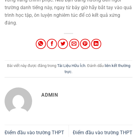
trường danh tiếng này, ngay từ bây giờ hãy bắt tay vào quá
trình học tập, ôn luyện nghiêm túc để có kết quả xứng
đáng.
Bài viết này được đăng trong
Tài Liệu Hữu Ích
. Đánh dấu
liên kết thường
trực
.
ADMIN
Điểm đầu vào trường THPT
Điểm đầu vào trường THPT