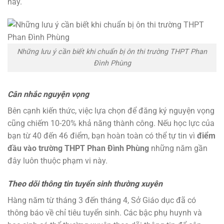
này.
Những lưu ý cần biết khi chuẩn bị ôn thi trường THPT Phan
Đình Phùng
Cân nhắc nguyện vọng
Bên cạnh kiến thức, việc lựa chọn để đăng ký nguyện vọng
cũng chiếm 10-20% khả năng thành công. Nếu học lực của
bạn từ 40 đến 46 điểm, bạn hoàn toàn có thể tự tin vì
điểm
đầu vào trường THPT Phan Đình Phùng
những năm gần
đây luôn thuộc phạm vi này.
Theo dõi thông tin tuyển sinh thường xuyên
Hàng năm từ tháng 3 đến tháng 4, Sở Giáo dục đã có
thông báo về chỉ tiêu tuyển sinh. Các bậc phụ huynh và