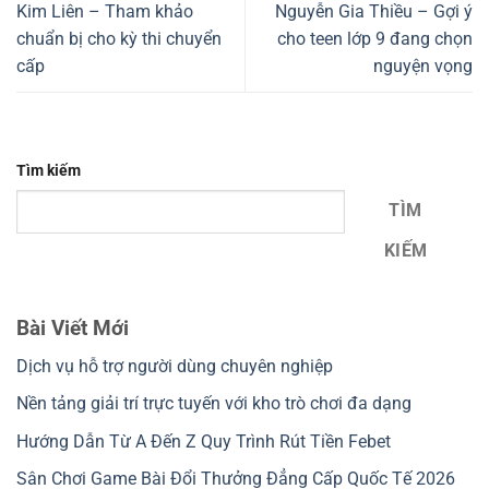
Kim Liên – Tham khảo
Nguyễn Gia Thiều – Gợi ý
chuẩn bị cho kỳ thi chuyển
cho teen lớp 9 đang chọn
cấp
nguyện vọng
Tìm kiếm
TÌM
KIẾM
Bài Viết Mới
Dịch vụ hỗ trợ người dùng chuyên nghiệp
Nền tảng giải trí trực tuyến với kho trò chơi đa dạng
Hướng Dẫn Từ A Đến Z Quy Trình Rút Tiền Febet
Sân Chơi Game Bài Đổi Thưởng Đẳng Cấp Quốc Tế 2026