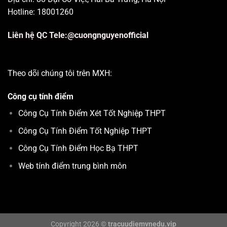
Hotline: 18001260
Liên hệ QC Tele:@cuongnguyenofficial
Theo dõi chúng tôi trên MXH:
Công cụ tính điểm
Công Cụ Tính Điểm Xét Tốt Nghiệp THPT
Công Cụ Tính Điểm Tốt Nghiệp THPT
Công Cụ Tính Điểm Học Bạ THPT
Web tính điểm trung bình môn
Copyright 2026 ©
tracuudiemvnedu.vip