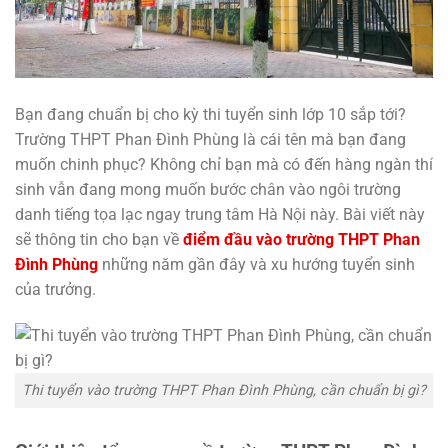
Bạn đang chuẩn bị cho kỳ thi tuyển sinh lớp 10 sắp tới?
Trường THPT Phan Đình Phùng là cái tên mà bạn đang
muốn chinh phục? Không chỉ bạn mà có đến hàng ngàn thí
sinh vẫn đang mong muốn bước chân vào ngôi trường
danh tiếng tọa lạc ngay trung tâm Hà Nội này. Bài viết này
sẽ thông tin cho bạn về
điểm đầu vào trường THPT Phan
Đình Phùng
những năm gần đây và xu hướng tuyển sinh
của trưởng.
Thi tuyển vào trường THPT Phan Đình Phùng, cần chuẩn bị gì?