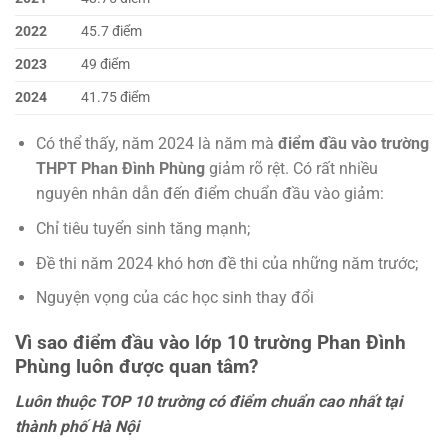
2022
45.7 điểm
2023
49 điểm
2024
41.75 điểm
Có thể thấy, năm 2024 là năm mà
điểm đầu vào trường
THPT Phan Đình Phùng
giảm rõ rệt. Có rất nhiều
nguyên nhân dẫn đến điểm chuẩn đầu vào giảm:
Chỉ tiêu tuyển sinh tăng mạnh;
Đề thi năm 2024 khó hơn đề thi của những năm trước;
Nguyện vọng của các học sinh thay đổi
Vì sao điểm đầu vào lớp 10 trường Phan Đình
Phùng luôn được quan tâm?
Luôn thuộc TOP 10 trường có điểm chuẩn cao nhất tại
thành phố Hà Nội