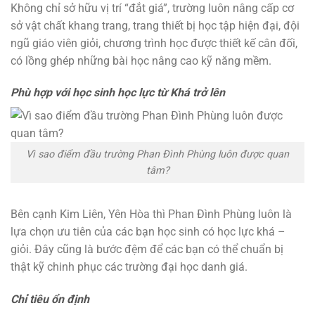
Không chỉ sở hữu vị trí “đắt giá”, trường luôn nâng cấp cơ
sở vật chất khang trang, trang thiết bị học tập hiện đại, đội
ngũ giáo viên giỏi, chương trình học được thiết kế cân đối,
có lồng ghép những bài học nâng cao kỹ năng mềm.
Phù hợp với học sinh học lực từ Khá trở lên
Vì sao điểm đầu trường Phan Đình Phùng luôn được quan
tâm?
Bên cạnh Kim Liên, Yên Hòa thì Phan Đình Phùng luôn là
lựa chọn ưu tiên của các bạn học sinh có học lực khá –
giỏi. Đây cũng là bước đệm để các bạn có thể chuẩn bị
thật kỹ chinh phục các trường đại học danh giá.
Chỉ tiêu ổn định