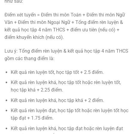
như sau:
Điểm xét tuyển = Điểm thi môn Toán + Điểm thi môn Ngữ
Văn + Điểm thi môn Ngoại Ngữ + Tổng điểm rèn luyện &
kết quả học tập 4 năm THCS + điểm ưu tiên (nếu có) +
điểm khuyến khích (nếu có).
Lưu ý: Tổng điểm rèn luyện & kết quả học tập 4 năm THCS
gồm các thang điểm là:
Kết quả rèn luyện tốt, học tập tốt + 2.5 điểm.
Kết quả rèn luyện khá, học tập tốt hoặc rèn luyện tốt,
học tập khá + 2.25 điểm.
Kết quả rèn luyện khá, học tập khá + 2 điểm.
Kết quả rèn luyện đạt, học tập tốt hoặc rèn luyện tốt học
tập đạt + 1.75 điểm.
Kết quả rèn luyện khá, học tập đạt hoặc rèn luyện đạt