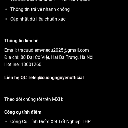
Thông tin trả về nhanh chóng
Cập nhật dữ liệu chuẩn xác
Thông tin liên hệ
Email: tracuudiemvnedu2025@gmail.com
Địa chỉ: 88 Đại Cồ Việt, Hai Bà Trưng, Hà Nội
Hotline: 18001260
Liên hệ QC Tele:@cuongnguyenofficial
Theo dõi chúng tôi trên MXH:
Công cụ tính điểm
Công Cụ Tính Điểm Xét Tốt Nghiệp THPT