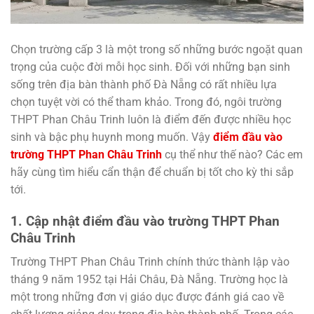
Chọn trường cấp 3 là một trong số những bước ngoặt quan
trọng của cuộc đời mỗi học sinh. Đối với những bạn sinh
sống trên địa bàn thành phố Đà Nẵng có rất nhiều lựa
chọn tuyệt vời có thể tham khảo. Trong đó, ngôi trường
THPT Phan Châu Trinh luôn là điểm đến được nhiều học
sinh và bậc phụ huynh mong muốn. Vậy
điểm đầu vào
trường THPT Phan Châu Trinh
cụ thể như thế nào? Các em
hãy cùng tìm hiểu cẩn thận để chuẩn bị tốt cho kỳ thi sắp
tới.
1. Cập nhật điểm đầu vào trường THPT Phan
Châu Trinh
Trường THPT Phan Châu Trinh chính thức thành lập vào
tháng 9 năm 1952 tại Hải Châu, Đà Nẵng. Trường học là
một trong những đơn vị giáo dục được đánh giá cao về