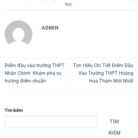
trực
.
ADMIN
Điểm đầu vào trường THPT
Tìm Hiểu Chi Tiết Điểm Đầu
Nhân Chính: Khám phá xu
Vào Trường THPT Hoàng
hướng điểm chuẩn
Hoa Thám Mới Nhất
Tìm kiếm
TÌM
KIẾM