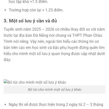
học tập khá +1.5 điểm.
Trường hợp còn lại + 1.25 điểm.
3. Một số lưu ý cần và đủ
Tuyển sinh năm 2025 – 2026 có nhiều thay đổi so với năm
trước tại địa bàn Đà Nẵng nói chung và THPT Phan Châu
Trinh nói riêng. Vậy nên, ngoài tìm hiểu các thông tin cơ
bản trên các em học sinh và bậc phụ huynh đừng quên tìm
hiểu cho mình một số lưu ý quan trọng được cập nhật dưới
đây:
Bỏ túi cho mình một số lưu ý khác
Ngày thi sẽ được thực hiện trong 2 ngày từ 2 – 3 tháng