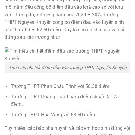
mỗi năm đều công bố điểm đầu vào khá cao so với khu
vực. Trong đó, xét riêng năm học 2024 – 2025 trường
THPT Nguyễn Khuyến công bố điểm đầu vào tuyển sinh
lớp 10 đạt đến 52.50 điểm. Đây là con số khá cao và chỉ
đứng sau các trường như:
Tìm hiểu chi tiết điểm đầu vào trường THPT Nguyễn Khuyến
Trường THPT Phan Châu Trinh với 58.38 điểm.
Trường THPT Hoàng Hoa Thám điểm chuẩn 54.75
điểm.
Trường THPT Hòa Vang với 53.50 điểm.
Tuy nhiên, các bậc phụ huynh và các em học sinh đừng vội