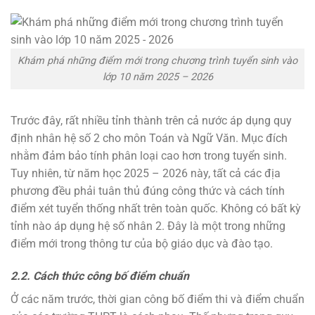
Khám phá những điểm mới trong chương trình tuyển sinh vào
lớp 10 năm 2025 – 2026
Trước đây, rất nhiều tỉnh thành trên cả nước áp dụng quy
định nhân hệ số 2 cho môn Toán và Ngữ Văn. Mục đích
nhằm đảm bảo tính phân loại cao hơn trong tuyển sinh.
Tuy nhiên, từ năm học 2025 – 2026 này, tất cả các địa
phương đều phải tuân thủ đúng công thức và cách tính
điểm xét tuyển thống nhất trên toàn quốc. Không có bất kỳ
tỉnh nào áp dụng hệ số nhân 2. Đây là một trong những
điểm mới trong thông tư của bộ giáo dục và đào tạo.
2.2. Cách thức công bố điểm chuẩn
Ở các năm trước, thời gian công bố điểm thi và điểm chuẩn