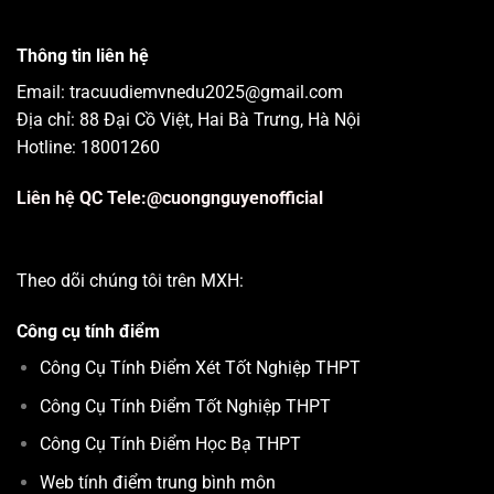
Thông tin liên hệ
Email: tracuudiemvnedu2025@gmail.com
Địa chỉ: 88 Đại Cồ Việt, Hai Bà Trưng, Hà Nội
Hotline: 18001260
Liên hệ QC Tele:@cuongnguyenofficial
Theo dõi chúng tôi trên MXH:
Công cụ tính điểm
Công Cụ Tính Điểm Xét Tốt Nghiệp THPT
Công Cụ Tính Điểm Tốt Nghiệp THPT
Công Cụ Tính Điểm Học Bạ THPT
Web tính điểm trung bình môn