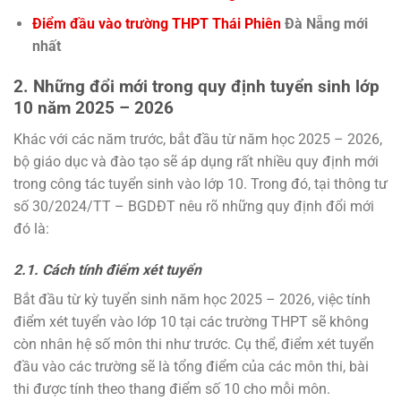
Điểm đầu vào trường THPT Thái Phiên
Đà Nẵng mới
nhất
2. Những đổi mới trong quy định tuyển sinh lớp
10 năm 2025 – 2026
Khác với các năm trước, bắt đầu từ năm học 2025 – 2026,
bộ giáo dục và đào tạo sẽ áp dụng rất nhiều quy định mới
trong công tác tuyển sinh vào lớp 10. Trong đó, tại thông tư
số 30/2024/TT – BGDĐT nêu rõ những quy định đổi mới
đó là:
2.1. Cách tính điểm xét tuyển
Bắt đầu từ kỳ tuyển sinh năm học 2025 – 2026, việc tính
điểm xét tuyển vào lớp 10 tại các trường THPT sẽ không
còn nhân hệ số môn thi như trước. Cụ thể, điểm xét tuyển
đầu vào các trường sẽ là tổng điểm của các môn thi, bài
thi được tính theo thang điểm số 10 cho mỗi môn.