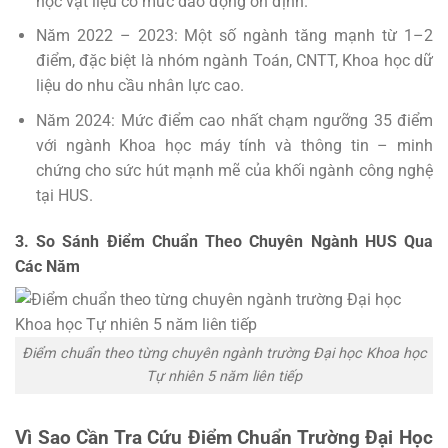
học vật liệu có mức dao động ổn định.
Năm 2022 – 2023: Một số ngành tăng mạnh từ 1–2
điểm, đặc biệt là nhóm ngành Toán, CNTT, Khoa học dữ
liệu do nhu cầu nhân lực cao.
Năm 2024: Mức điểm cao nhất chạm ngưỡng 35 điểm
với ngành Khoa học máy tính và thông tin – minh
chứng cho sức hút mạnh mẽ của khối ngành công nghệ
tại HUS.
3. So Sánh Điểm Chuẩn Theo Chuyên Ngành HUS Qua
Các Năm
Điểm chuẩn theo từng chuyên ngành trường Đại học Khoa học
Tự nhiên 5 năm liên tiếp
Vì Sao Cần Tra Cứu Điểm Chuẩn Trường Đại Học