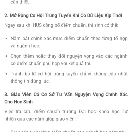
cần thiết.
2. Mở Rộng Cơ Hội Trúng Tuyển Khi Có Dữ Liệu Kịp Thời
Ngay sau khi HUS công bố điểm chuẩn, thí sinh có thể:
Nắm bắt chính xác mức điểm chuẩn theo từng tổ hợp
và ngành học.
Chọn thêm hoặc thay đổi nguyện vọng vào các ngành
có điểm chuẩn phù hợp với kết quả thi.
Tránh bỏ lỡ cơ hội trúng tuyển chỉ vì không cập nhật
thông tin đúng lúc.
3. Giáo Viên Có Cơ Sở Tư Vấn Nguyện Vọng Chính Xác
Cho Học Sinh
Việc tra cứu điểm chuẩn trường Đại học Khoa học Tự
nhiên qua các năm giúp giáo viên: