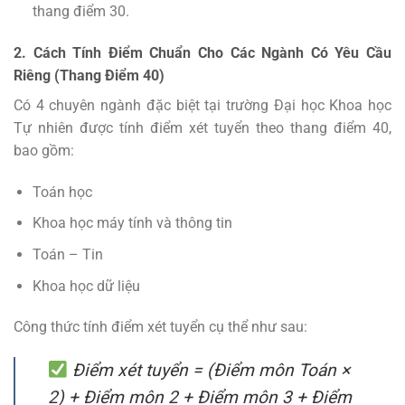
thang điểm 30.
2. Cách Tính Điểm Chuẩn Cho Các Ngành Có Yêu Cầu
Riêng (Thang Điểm 40)
Có 4 chuyên ngành đặc biệt tại trường Đại học Khoa học
Tự nhiên được tính điểm xét tuyển theo thang điểm 40,
bao gồm:
Toán học
Khoa học máy tính và thông tin
Toán – Tin
Khoa học dữ liệu
Công thức tính điểm xét tuyển cụ thể như sau:
Điểm xét tuyển = (Điểm môn Toán ×
2) + Điểm môn 2 + Điểm môn 3 + Điểm