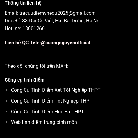
Thông tin liên hệ
Email: tracuudiemvnedu2025@gmail.com
Địa chỉ: 88 Đại Cồ Việt, Hai Bà Trưng, Hà Nội
Hotline: 18001260
Liên hệ QC Tele:@cuongnguyenofficial
Theo dõi chúng tôi trên MXH:
Công cụ tính điểm
Công Cụ Tính Điểm Xét Tốt Nghiệp THPT
Công Cụ Tính Điểm Tốt Nghiệp THPT
Công Cụ Tính Điểm Học Bạ THPT
Web tính điểm trung bình môn