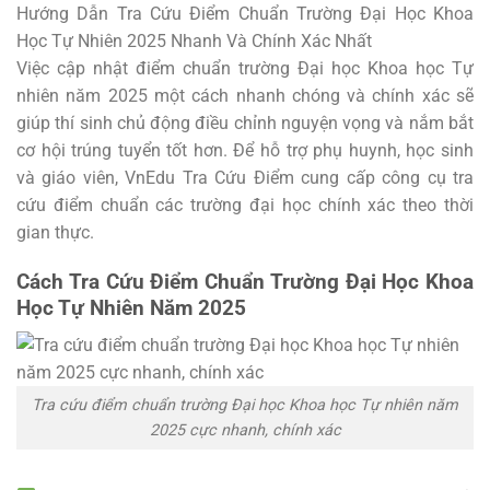
Hướng Dẫn Tra Cứu Điểm Chuẩn Trường Đại Học Khoa
Học Tự Nhiên 2025 Nhanh Và Chính Xác Nhất
Việc cập nhật điểm chuẩn trường Đại học Khoa học Tự
nhiên năm 2025 một cách nhanh chóng và chính xác sẽ
giúp thí sinh chủ động điều chỉnh nguyện vọng và nắm bắt
cơ hội trúng tuyển tốt hơn. Để hỗ trợ phụ huynh, học sinh
và giáo viên, VnEdu Tra Cứu Điểm cung cấp công cụ tra
cứu điểm chuẩn các trường đại học chính xác theo thời
gian thực.
Cách Tra Cứu Điểm Chuẩn Trường Đại Học Khoa
Học Tự Nhiên Năm 2025
Tra cứu điểm chuẩn trường Đại học Khoa học Tự nhiên năm
2025 cực nhanh, chính xác