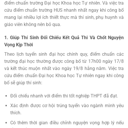
điểm chuẩn trường Đại học Khoa học Tự nhiên. Và việc tra
cứu điểm chuẩn trường HUS nhanh nhất ngay khi công bố
mang lại nhiều lợi ích thiết thực mà thí sinh, phụ huynh và
giáo viên không nên bỏ qua.
1. Giúp Thí Sinh Đối Chiếu Kết Quả Thi Và Chốt Nguyện
Vọng Kịp Thời
Theo lịch tuyển sinh đại học chính quy, điểm chuẩn các
trường đại học thường được công bố từ 17h00 ngày 17/8
và kết thúc muộn nhất vào ngày 19/8 hằng năm. Việc tra
cứu điểm chuẩn Đại học Khoa học Tự nhiên ngay khi công
bố sẽ giúp thí sinh:
Đối chiếu nhanh với điểm thi tốt nghiệp THPT đã đạt.
Xác định được cơ hội trúng tuyển vào ngành mình yêu
thích.
Có thêm thời gian điều chỉnh nguyện vọng hợp lý nếu