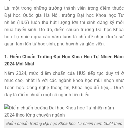
Là một trong những trường thành viên trọng điểm thuộc
Đại học Quốc gia Hà Nội, trường Đại học Khoa học Tự
nhiên (HUS) luôn thu hút lượng lớn thí sinh đăng ký mỗi
mùa tuyển sinh. Do đó, điểm chuẩn trường Đại học Khoa
học Tự nhiên qua các năm luôn là chủ đề nhận được sự
quan tâm lớn từ học sinh, phụ huynh và giáo viên.
1. Điểm Chuẩn Trường Đại Học Khoa Học Tự Nhiên Năm
2024 Mới Nhất
Năm 2024, mức điểm chuẩn của HUS tiếp tục duy trì ở
mức cao, nhất là với các ngành khoa học mũi nhọn như
Toán học, Công nghệ thông tin, Khoa học dữ liệu,… Dưới
đây là điểm chuẩn một số ngành tiêu biểu:
Điểm chuẩn trường Đại học Khoa học Tự nhiên năm 2024 theo