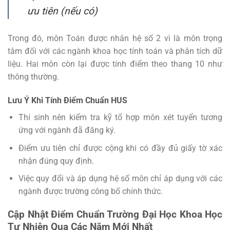
ưu tiên (nếu có)
Trong đó, môn Toán được nhân hệ số 2 vì là môn trọng
tâm đối với các ngành khoa học tính toán và phân tích dữ
liệu. Hai môn còn lại được tính điểm theo thang 10 như
thông thường.
Lưu Ý Khi Tính Điểm Chuẩn HUS
Thí sinh nên kiểm tra kỹ tổ hợp môn xét tuyển tương
ứng với ngành đã đăng ký.
Điểm ưu tiên chỉ được cộng khi có đầy đủ giấy tờ xác
nhận đúng quy định.
Việc quy đổi và áp dụng hệ số môn chỉ áp dụng với các
ngành được trường công bố chính thức.
Cập Nhật Điểm Chuẩn Trường Đại Học Khoa Học
Tự Nhiên Qua Các Năm Mới Nhất