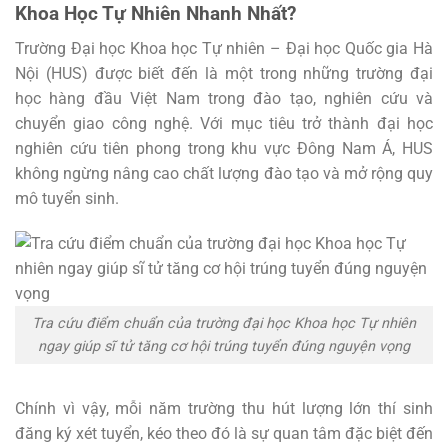
Khoa Học Tự Nhiên Nhanh Nhất?
Trường Đại học Khoa học Tự nhiên – Đại học Quốc gia Hà
Nội (HUS) được biết đến là một trong những trường đại
học hàng đầu Việt Nam trong đào tạo, nghiên cứu và
chuyển giao công nghệ. Với mục tiêu trở thành đại học
nghiên cứu tiên phong trong khu vực Đông Nam Á, HUS
không ngừng nâng cao chất lượng đào tạo và mở rộng quy
mô tuyển sinh.
Tra cứu điểm chuẩn của trường đại học Khoa học Tự nhiên
ngay giúp sĩ tử tăng cơ hội trúng tuyển đúng nguyện vọng
Chính vì vậy, mỗi năm trường thu hút lượng lớn thí sinh
đăng ký xét tuyển, kéo theo đó là sự quan tâm đặc biệt đến