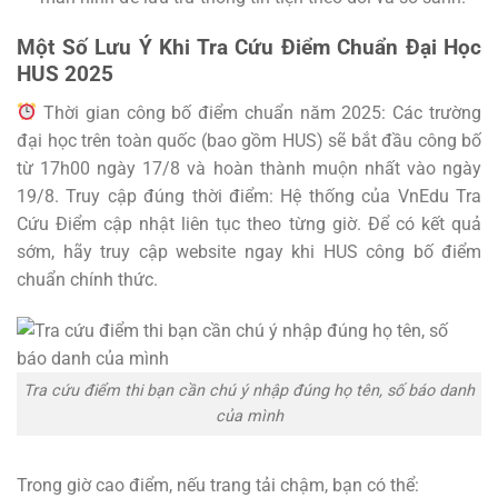
Một Số Lưu Ý Khi Tra Cứu Điểm Chuẩn Đại Học
HUS 2025
Thời gian công bố điểm chuẩn năm 2025: Các trường
đại học trên toàn quốc (bao gồm HUS) sẽ bắt đầu công bố
từ 17h00 ngày 17/8 và hoàn thành muộn nhất vào ngày
19/8. Truy cập đúng thời điểm: Hệ thống của VnEdu Tra
Cứu Điểm cập nhật liên tục theo từng giờ. Để có kết quả
sớm, hãy truy cập website ngay khi HUS công bố điểm
chuẩn chính thức.
Tra cứu điểm thi bạn cần chú ý nhập đúng họ tên, số báo danh
của mình
Trong giờ cao điểm, nếu trang tải chậm, bạn có thể: