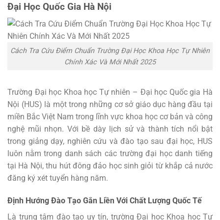
Đại Học Quốc Gia Hà Nội
Cách Tra Cứu Điểm Chuẩn Trường Đại Học Khoa Học Tự Nhiên
Chính Xác Và Mới Nhất 2025
Trường Đại học Khoa học Tự nhiên – Đại học Quốc gia Hà
Nội (HUS) là một trong những cơ sở giáo dục hàng đầu tại
miền Bắc Việt Nam trong lĩnh vực khoa học cơ bản và công
nghệ mũi nhọn. Với bề dày lịch sử và thành tích nổi bật
trong giảng dạy, nghiên cứu và đào tạo sau đại học, HUS
luôn nằm trong danh sách các trường đại học danh tiếng
tại Hà Nội, thu hút đông đảo học sinh giỏi từ khắp cả nước
đăng ký xét tuyển hàng năm.
Định Hướng Đào Tạo Gắn Liền Với Chất Lượng Quốc Tế
Là trung tâm đào tạo uy tín, trường Đại học Khoa học Tự