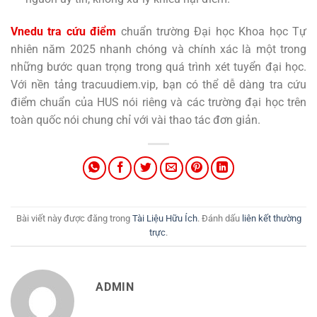
Vnedu tra cứu điểm
chuẩn trường Đại học Khoa học Tự
nhiên năm 2025 nhanh chóng và chính xác là một trong
những bước quan trọng trong quá trình xét tuyển đại học.
Với nền tảng tracuudiem.vip, bạn có thể dễ dàng tra cứu
điểm chuẩn của HUS nói riêng và các trường đại học trên
toàn quốc nói chung chỉ với vài thao tác đơn giản.
Bài viết này được đăng trong
Tài Liệu Hữu Ích
. Đánh dấu
liên kết thường
trực
.
ADMIN