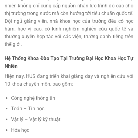
nhiên không chỉ cung cấp nguồn nhân lực trình độ cao cho
thị trường trong nước mà còn hướng tới tiêu chuẩn quốc tế.
Đội ngũ giảng viên, nhà khoa học của trường đều có học
hàm, học vị cao, có kinh nghiệm nghiên cứu quốc tế và
thường xuyên hợp tác với các viện, trường danh tiếng trên
thế giới.
Hệ Thống Khoa Đào Tạo Tại Trường Đại Học Khoa Học Tự
Nhiên
Hiện nay, HUS đang triển khai giảng dạy và nghiên cứu với
10 khoa chuyên môn, bao gồm:
Công nghệ thông tin
Toán – Tin học
Vật lý – Vật lý kỹ thuật
Hóa học