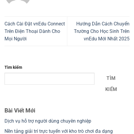
Cách Cài Đặt vnEdu Connect
Hướng Dẫn Cách Chuyển
Trên Điện Thoại Dành Cho
Trường Cho Học Sinh Trên
Mọi Người
vnEdu Mới Nhất 2025
Tìm kiếm
TÌM
KIẾM
Bài Viết Mới
Dịch vụ hỗ trợ người dùng chuyên nghiệp
Nền tảng giải trí trực tuyến với kho trò chơi đa dạng