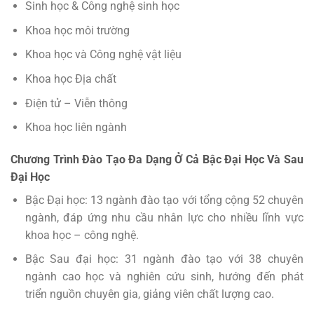
Sinh học & Công nghệ sinh học
Khoa học môi trường
Khoa học và Công nghệ vật liệu
Khoa học Địa chất
Điện tử – Viễn thông
Khoa học liên ngành
Chương Trình Đào Tạo Đa Dạng Ở Cả Bậc Đại Học Và Sau
Đại Học
Bậc Đại học: 13 ngành đào tạo với tổng cộng 52 chuyên
ngành, đáp ứng nhu cầu nhân lực cho nhiều lĩnh vực
khoa học – công nghệ.
Bậc Sau đại học: 31 ngành đào tạo với 38 chuyên
ngành cao học và nghiên cứu sinh, hướng đến phát
triển nguồn chuyên gia, giảng viên chất lượng cao.