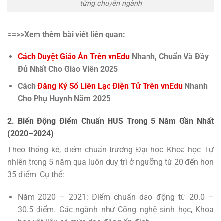
từng chuyên ngành
==>>Xem thêm bài viết liên quan:
Cách Duyệt Giáo Án Trên vnEdu
Nhanh, Chuẩn Và Đầy
Đủ Nhất Cho Giáo Viên 2025
Cách
Đăng Ký Sổ Liên Lạc Điện Tử Trên vnEdu
Nhanh
Cho Phụ Huynh Năm 2025
2. Biến Động Điểm Chuẩn HUS Trong 5 Năm Gần Nhất
(2020–2024)
Theo thống kê, điểm chuẩn trường Đại học Khoa học Tự
nhiên trong 5 năm qua luôn duy trì ở ngưỡng từ 20 đến hơn
35 điểm. Cụ thể:
Năm 2020 – 2021: Điểm chuẩn dao động từ 20.0 –
30.5 điểm. Các ngành như Công nghệ sinh học, Khoa