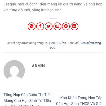
League, mỗi cuộc thi đều mang lại giá trị riêng và phù hợp
với từng độ tuổi, năng lực học sinh.
Bài viết này được đăng trong
Tài Liệu Hữu Ích
. Đánh dấu
liên kết thường
trực
.
ADMIN
Tổng Hợp Các Cuộc Thi Trên
Khó Khăn Trong Học Tập
Mạng Cho Học Sinh Từ Tiểu
Của Học Sinh THCS Và Giải