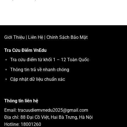
Giới Thiệu
|
Liên Hệ
|
Chính Sách Bảo Mật
Tra Cứu Điểm
VnEdu
Tra cứu điểm từ khối 1 – 12 Toàn Quốc
Thông tin trả về nhanh chóng
Cập nhật dữ liệu chuẩn xác
Thông tin liên hệ
Email: tracuudiemvnedu2025@gmail.com
Địa chỉ: 88 Đại Cồ Việt, Hai Bà Trưng, Hà Nội
Hotline: 18001260