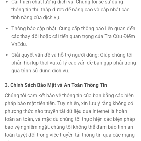
Cải thiện chất lượng dịch vụ: Chúng tôi sẽ sử dụng
thông tin thu thập được để nâng cao và cập nhật các
tính năng của dịch vụ.
Thông báo cập nhật: Cung cấp thông báo liên quan đến
các thay đổi hoặc cải tiến quan trọng của Tra Cứu Điểm
VnEdu.
Giải quyết vấn đề và hỗ trợ người dùng: Giúp chúng tôi
phản hồi kịp thời và xử lý các vấn đề bạn gặp phải trong
quá trình sử dụng dịch vụ.
3. Chính Sách Bảo Mật và An Toàn Thông Tin
Chúng tôi cam kết bảo vệ thông tin của bạn bằng các biện
pháp bảo mật tiên tiến. Tuy nhiên, xin lưu ý rằng không có
phương thức nào truyền tải dữ liệu qua Internet là hoàn
toàn an toàn, và mặc dù chúng tôi thực hiện các biện pháp
bảo vệ nghiêm ngặt, chúng tôi không thể đảm bảo tính an
toàn tuyệt đối trong việc truyền tải thông tin qua các mạng