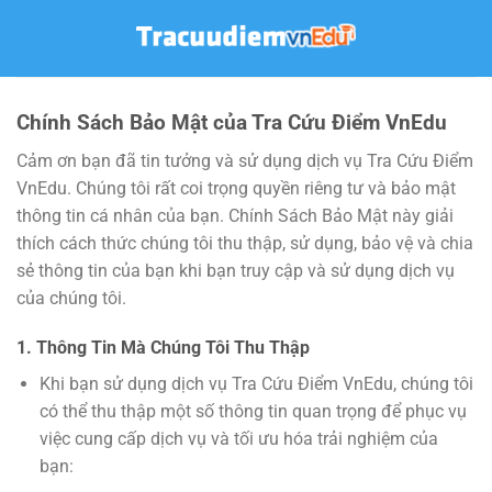
Bỏ
qua
nội
dung
Chính Sách Bảo Mật của Tra Cứu Điểm VnEdu
Cảm ơn bạn đã tin tưởng và sử dụng dịch vụ Tra Cứu Điểm
VnEdu. Chúng tôi rất coi trọng quyền riêng tư và bảo mật
thông tin cá nhân của bạn. Chính Sách Bảo Mật này giải
thích cách thức chúng tôi thu thập, sử dụng, bảo vệ và chia
sẻ thông tin của bạn khi bạn truy cập và sử dụng dịch vụ
của chúng tôi.
1. Thông Tin Mà Chúng Tôi Thu Thập
Khi bạn sử dụng dịch vụ Tra Cứu Điểm VnEdu, chúng tôi
có thể thu thập một số thông tin quan trọng để phục vụ
việc cung cấp dịch vụ và tối ưu hóa trải nghiệm của
bạn: