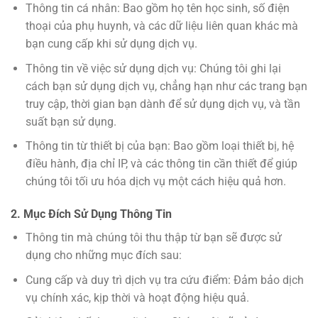
Thông tin cá nhân: Bao gồm họ tên học sinh, số điện
thoại của phụ huynh, và các dữ liệu liên quan khác mà
bạn cung cấp khi sử dụng dịch vụ.
Thông tin về việc sử dụng dịch vụ: Chúng tôi ghi lại
cách bạn sử dụng dịch vụ, chẳng hạn như các trang bạn
truy cập, thời gian bạn dành để sử dụng dịch vụ, và tần
suất bạn sử dụng.
Thông tin từ thiết bị của bạn: Bao gồm loại thiết bị, hệ
điều hành, địa chỉ IP, và các thông tin cần thiết để giúp
chúng tôi tối ưu hóa dịch vụ một cách hiệu quả hơn.
2. Mục Đích Sử Dụng Thông Tin
Thông tin mà chúng tôi thu thập từ bạn sẽ được sử
dụng cho những mục đích sau:
Cung cấp và duy trì dịch vụ tra cứu điểm: Đảm bảo dịch
vụ chính xác, kịp thời và hoạt động hiệu quả.